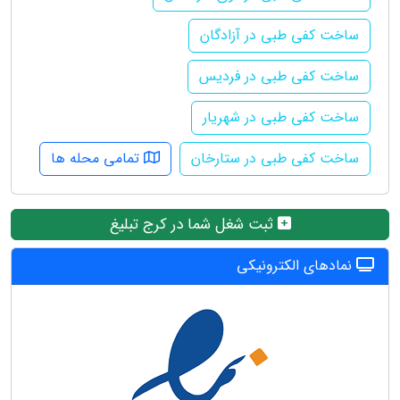
ساخت کفی طبی در آزادگان
ساخت کفی طبی در فردیس
ساخت کفی طبی در شهریار
ساخت کفی طبی در ستارخان
تمامی محله ها
ثبت شغل شما در کرج تبلیغ
نمادهای الکترونیکی