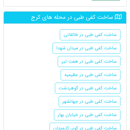
ساخت کفی طبی در محله های کرج
ساخت کفی طبی در طالقانی
ساخت کفی طبی در میدان شهدا
ساخت کفی طبی در هفت تیر
ساخت کفی طبی در عظیمیه
ساخت کفی طبی در گوهردشت
ساخت کفی طبی در جهانشهر
ساخت کفی طبی در خیابان بهار
ساخت کفی طبی در کوی کارمندان