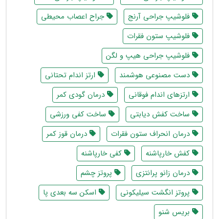
فلوشیپ جراحی آرنج
جراح اعصاب محیطی
فلوشیپ ستون فقرات
فلوشیپ جراحی هیپ و لگن
دست مصنوعی هوشمند
ارتز اندام تحتانی
ارتزهای اندام فوقانی
درمان گودی کمر
ساخت کفش دیابتی
ساخت کفی ورزشی
درمان انحراف ستون فقرات
درمان قوز کمر
کفش خارپاشنه
کفی خارپاشنه
درمان زانو پرانتزی
پروتز چشم
پروتز انگشت سیلیکونی
اسکن سه بعدی پا
بریس شنو