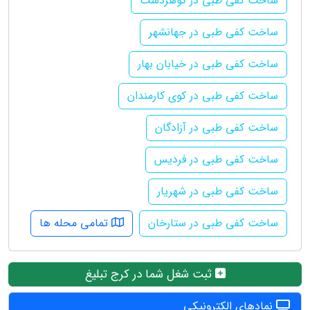
ساخت کفی طبی در گوهردشت
ساخت کفی طبی در جهانشهر
ساخت کفی طبی در خیابان بهار
ساخت کفی طبی در کوی کارمندان
ساخت کفی طبی در آزادگان
ساخت کفی طبی در فردیس
ساخت کفی طبی در شهریار
ساخت کفی طبی در ستارخان
تمامی محله ها
ثبت شغل شما در کرج تبلیغ
نمادهای الکترونیکی