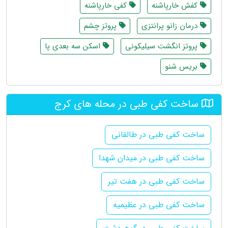
کفش خارپاشنه
کفی خارپاشنه
درمان زانو پرانتزی
پروتز چشم
پروتز انگشت سیلیکونی
اسکن سه بعدی پا
بریس شنو
ساخت کفی طبی در محله های کرج
ساخت کفی طبی در طالقانی
ساخت کفی طبی در میدان شهدا
ساخت کفی طبی در هفت تیر
ساخت کفی طبی در عظیمیه