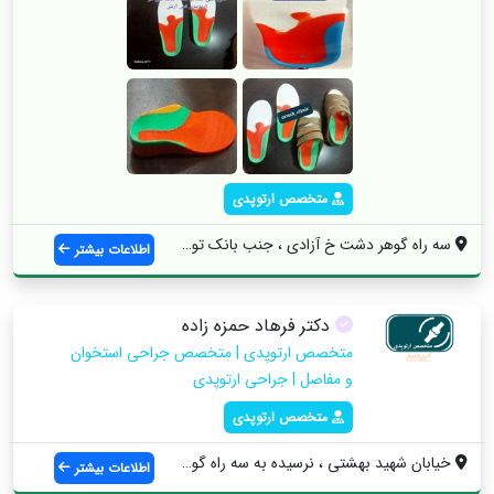
متخصص ارتوپدی
سه راه گوهر دشت خ آزادی ، جنب بانک توسعه...
اطلاعات بیشتر
دکتر فرهاد حمزه زاده
متخصص ارتوپدی | متخصص جراحی استخوان
و مفاصل | جراحی ارتوپدی
متخصص ارتوپدی
خیابان شهید بهشتی ، نرسیده به سه راه گوه...
اطلاعات بیشتر