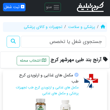
منو
ثبت شغل
پزشکی و سلامت
تجهیزات و کالای پزشکی
آرنج بند طبی مهرشهر کرج
انتخاب محله
مکمل های غذایی و ارتوپدی کرج
طب
مکمل های غذایی و ارتوپدی کرج طب تجهیزات
پزشکی و مکمل های غذایی