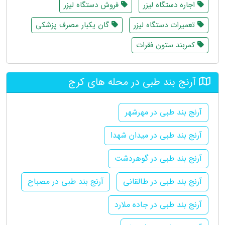
اجاره دستگاه لیزر
فروش دستگاه لیزر
تعمیرات دستگاه لیزر
گان یکبار مصرف پزشکی
کمربند ستون فقرات
آرنج بند طبی در محله های کرج
آرنج بند طبی در مهرشهر
آرنج بند طبی در میدان شهدا
آرنج بند طبی در گوهردشت
آرنج بند طبی در طالقانی
آرنج بند طبی در مصباح
آرنج بند طبی در جاده ملارد