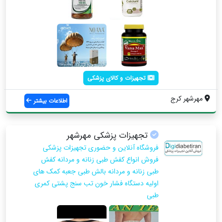
تجهیزات و کالای پزشکی
مهرشهر کرج
اطلاعات بیشتر
تجهیزات پزشکی مهرشهر
فروشگاه آنلاین و حضوری تجهیزات پزشکی
فروش انواع کفش طبی زنانه و مردانه کفش
طبی زنانه و مردانه بالش طبی جعبه کمک های
اولیه دستگاه فشار خون تب سنج پشتی کمری
طبی