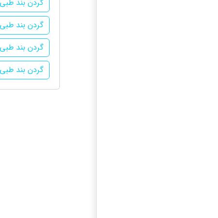
گردن بند طبی 
گردن بند طبی
گردن بند طبی 
گردن بند طبی د