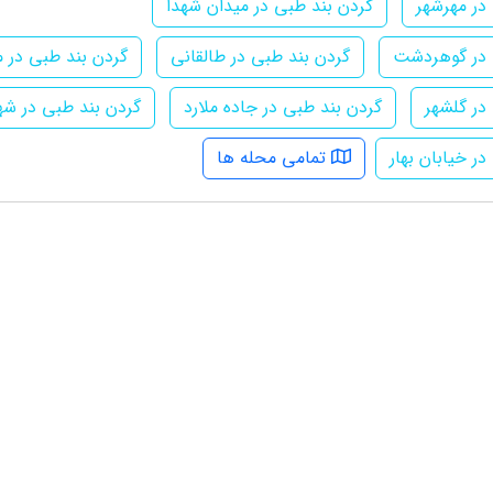
در مهرشهر
گردن بند طبی در میدان شهدا
 در گوهردشت
گردن بند طبی در طالقانی
گردن بند طبی در 
در گلشهر
گردن بند طبی در جاده ملارد
گردن بند طبی در شهر
ر خیابان بهار
تمامی محله ها