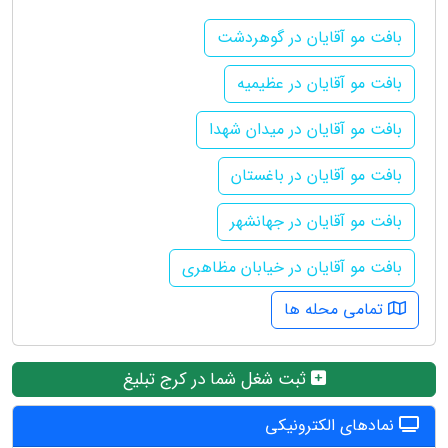
بافت مو آقایان در گوهردشت
بافت مو آقایان در عظیمیه
بافت مو آقایان در میدان شهدا
بافت مو آقایان در باغستان
بافت مو آقایان در جهانشهر
بافت مو آقایان در خیابان مظاهری
تمامی محله ها
ثبت شغل شما در کرج تبلیغ
نمادهای الکترونیکی