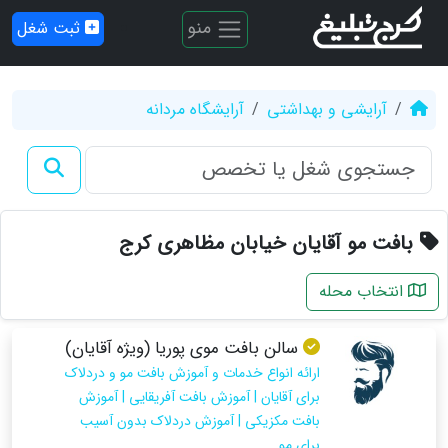
منو
ثبت شغل
آرایشی و بهداشتی
آرایشگاه مردانه
بافت مو آقایان خیابان مظاهری کرج
انتخاب محله
سالن بافت موی پوریا (ویژه آقایان)
ارائه انواع خدمات و آموزش بافت مو و دردلاک
برای آقایان | آموزش بافت آفریقایی | آموزش
بافت مکزیکی | آموزش دردلاک بدون آسیب
برای مو