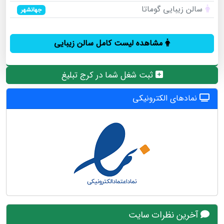
سالن زیبایی گوماتا
جهانشهر
مشاهده لیست کامل سالن زیبایی
ثبت شغل شما در کرج تبلیغ
نمادهای الکترونیکی
آخرین نظرات سایت