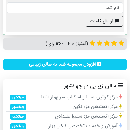
ارسال کامنت
(امتیاز 4.8 | 1266 رای)
افزودن مجموعه شما به سالن زیبایی
سالن زیبایی در جهانشهر
مرکز کراتین، احیا و اسکالپ سر بهناز آشنا
جهانشهر
مرکز اکستنشن مژه نگین
جهانشهر
مرکز اکستنشن مژه سمیرا علیدادی
جهانشهر
آموزش و خدمات تخصصی ناخن بهار
جهانشهر