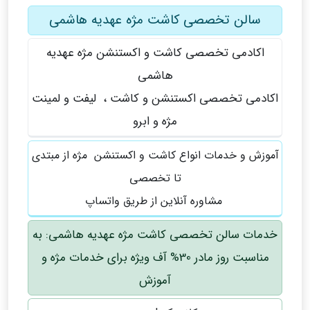
سالن تخصصی کاشت مژه عهدیه هاشمی
اکادمی تخصصی کاشت و اکستنشن مژه عهدیه
هاشمی
اکادمی تخصصی اکستنشن و کاشت ، لیفت و لمینت
مژه و ابرو
آموزش و خدمات انواع کاشت و اکستنشن مژه از مبتدی
تا تخصصی
مشاوره آنلاین از طریق واتساپ
خدمات سالن تخصصی کاشت مژه عهدیه هاشمی: به
مناسبت روز مادر 30% آف ویژه برای خدمات مژه و
آموزش