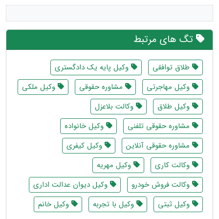
تگ های مرتبط
طلاق توافقی
وکیل پایه یک دادگستری
وکیل مهاجرتی
مشاوره حقوقی
وکیل ملکی
وکیل طلاق
وکالت بلاعزل
مشاوره حقوقی تلفنی
وکیل خانواده
مشاوره حقوقی آنلاین
وکیل کیفری
وکالت کاری
وکیل مهریه
وکالت فروش خودرو
وکیل دیوان عدالت اداری
وکیل ثبتی
وکیل با تجربه
وکیل خانم