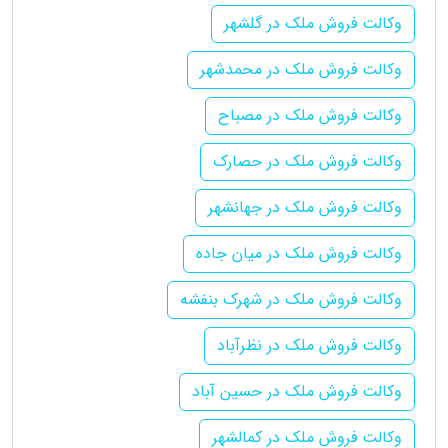
وکالت فروش ملک در گلشهر
وکالت فروش ملک در محمدشهر
وکالت فروش ملک در مصباح
وکالت فروش ملک در حصارک
وکالت فروش ملک در جهانشهر
وکالت فروش ملک در میان جاده
وکالت فروش ملک در شهرک بنفشه
وکالت فروش ملک در نظرآباد
وکالت فروش ملک در حسین آباد
وکالت فروش ملک در کمالشهر