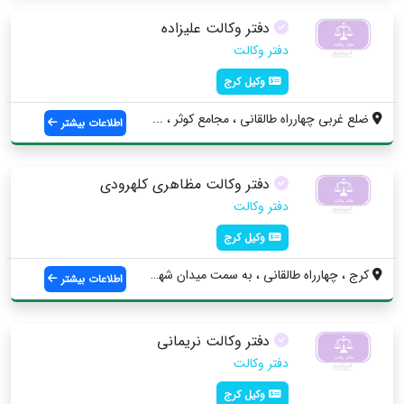
دفتر وکالت علیزاده
دفتر وکالت
وکیل کرج
ضلع غربي چهارراه طالقاني ، مجامع كوثر ، ...
اطلاعات بیشتر
دفتر وکالت مظاهری کلهرودی
دفتر وکالت
وکیل کرج
کرج ، چهارراه طالقانی ، به سمت میدان شهد...
اطلاعات بیشتر
دفتر وکالت نریمانی
دفتر وکالت
وکیل کرج