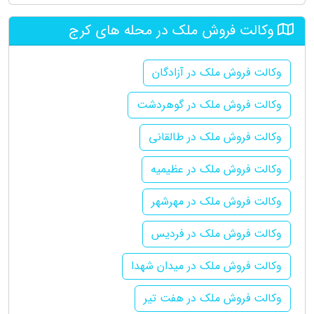
وکالت فروش ملک در محله های کرج
وکالت فروش ملک در آزادگان
وکالت فروش ملک در گوهردشت
وکالت فروش ملک در طالقانی
وکالت فروش ملک در عظیمیه
وکالت فروش ملک در مهرشهر
وکالت فروش ملک در فردیس
وکالت فروش ملک در میدان شهدا
وکالت فروش ملک در هفت تیر