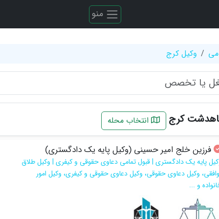
منو
می
وکیل کرج
ماهدشت کرج
انتخاب محله
فرزین خلج امیر حسینی (وکیل پایه یک دادگستری)
کیل پایه یک دادگستری | قبول تمامی دعاوی حقوقی و کیفری | وکیل طلاق
وافقی، وکیل دعاوی حقوقی، وکیل دعاوی حقوقی و کیفری، وکیل امور
نواده و ...