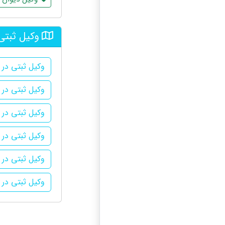
وکیل ثبتی
وکیل ثبتی در آ
وکیل ثبتی در 
وکیل ثبتی در 
وکیل ثبتی در 
وکیل ثبتی در ن
وکیل ثبتی در 