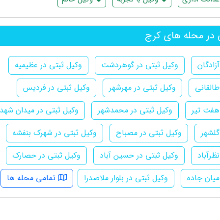
 در محله های کرج
زادگان
وکیل ثبتی در گوهردشت
وکیل ثبتی در عظیمیه
طالقانی
وکیل ثبتی در مهرشهر
وکیل ثبتی در فردیس
هفت تیر
وکیل ثبتی در محمدشهر
وکیل ثبتی در میدان شهدا
گلشهر
وکیل ثبتی در مصباح
وکیل ثبتی در شهرک بنفشه
ظرآباد
وکیل ثبتی در حسین آباد
وکیل ثبتی در حصارک
میان جاده
وکیل ثبتی در بلوار ملاصدرا
تمامی محله ها