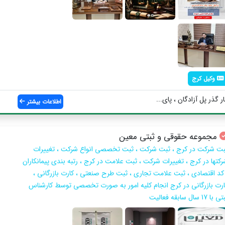
وکیل کرج
 گذر پل آزادگان ، پای...
اطلاعات بیشتر
مجموعه حقوقی و ثبتی معین
بت شرکت در کرج ، ثبت شرکت ، ثبت تخصصی انواع شرکت ، تغییرات
رکتها در کرج ، تغییرات شرکت ، ثبت علامت در کرج ، رتبه بندی پیمانکاران
 کد اقتصادی ، ثبت علامت تجاری ، ثبت طرح صنعتی ، کارت بازرگانی ،
ارت بازرگانی در کرج انجام کلیه امور به صورت تخصصی توسط کارشناس
 با 17 سال سابقه فعالیت