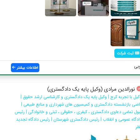
ثبت شرکت
وبی
اطلاعات بیشتر
نورالدین مرادی (وکیل پایه یک دادگستری)
کیل با تجربه کرج | وکیل پایه یک دادگستری و کارشناسی ارشد حقوق |
اضی بازنشسته دادگستری و کمیسیون های شهرداری و منابع طبیعی |
بول تمامی دعاوی دادگستری ، کیفری ، حقوقی ، ثبتی و خانوادگی | رئیس
ادگاه عمومی و انقلاب | رئیس دادگستری شهرستان | رئیس دادگاه تجدید
ظر