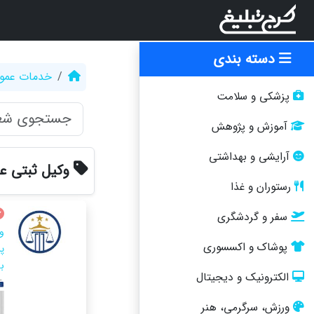
دسته بندی
خدمات عمو
پزشکی و سلامت
آموزش و پژوهش
آرایشی و بهداشتی
وکیل ثبتی ع
رستوران و غذا
سفر و گردشگری
و
پوشاک و اکسسوری
ب
الکترونیک و دیجیتال
ورزش، سرگرمی، هنر