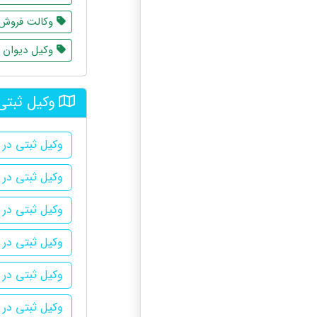
وکالت فروش
وکیل دیوان ع
وکیل ثبتی
وکیل ثبتی در آ
وکیل ثبتی در 
وکیل ثبتی در 
وکیل ثبتی در 
وکیل ثبتی در ن
وکیل ثبتی در 