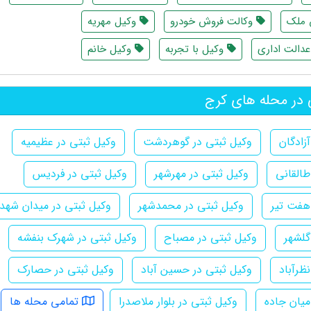
 ملک
وکالت فروش خودرو
وکیل مهریه
دالت اداری
وکیل با تجربه
وکیل خانم
 در محله های کرج
زادگان
وکیل ثبتی در گوهردشت
وکیل ثبتی در عظیمیه
طالقانی
وکیل ثبتی در مهرشهر
وکیل ثبتی در فردیس
هفت تیر
وکیل ثبتی در محمدشهر
وکیل ثبتی در میدان شهدا
گلشهر
وکیل ثبتی در مصباح
وکیل ثبتی در شهرک بنفشه
ظرآباد
وکیل ثبتی در حسین آباد
وکیل ثبتی در حصارک
میان جاده
وکیل ثبتی در بلوار ملاصدرا
تمامی محله ها