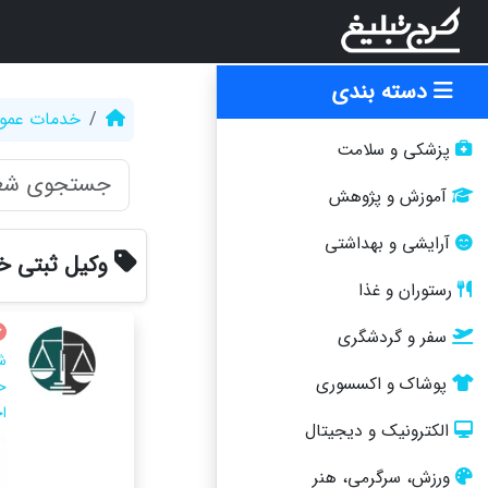
دسته بندی
خدمات عمو
پزشکی و سلامت
آموزش و پژوهش
آرایشی و بهداشتی
وکیل ثبتی خ
رستوران و غذا
سفر و گردشگری
پوشاک و اکسسوری
ح
ا
الکترونیک و دیجیتال
ورزش، سرگرمی، هنر