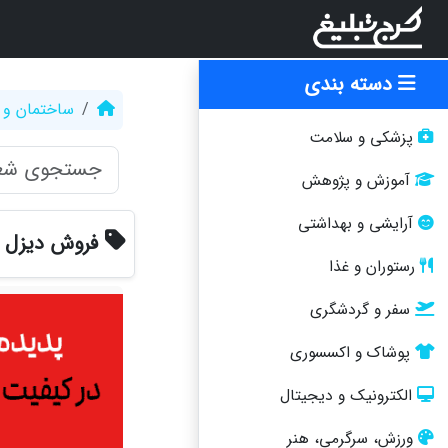
دسته بندی
ساختمان و 
پزشکی و سلامت
آموزش و پژوهش
آرایشی و بهداشتی
فروش دیزل ژن
رستوران و غذا
سفر و گردشگری
پوشاک و اکسسوری
الکترونیک و دیجیتال
ورزش، سرگرمی، هنر