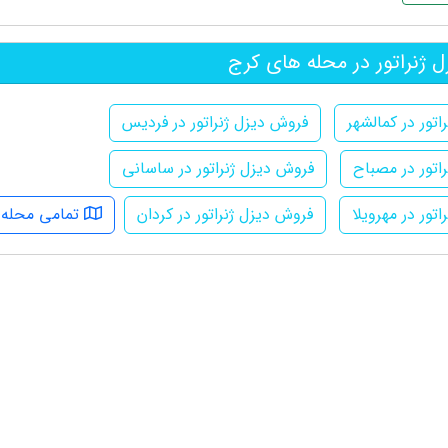
ژنراتور در محله های کرج
تور در کمالشهر
فروش دیزل ژنراتور در فردیس
اتور در مصباح
فروش دیزل ژنراتور در ساسانی
تور در مهرویلا
فروش دیزل ژنراتور در کردان
تمامی محله 