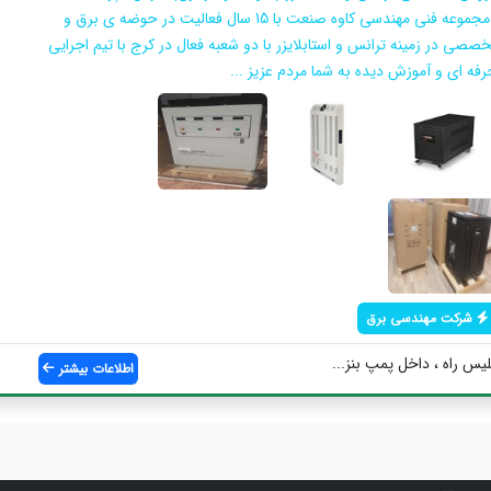
| مجموعه فنی مهندسی کاوه صنعت با 15 سال فعالیت در حوضه ی برق و
خصصی در زمینه ترانس و استابلایزر با دو شعبه فعال در کرج با تیم اجرایی
رفه ای و آموزش دیده به شما مردم عزیز ...
شرکت مهندسی برق
لیس راه ، داخل پمپ بنز...
اطلاعات بیشتر