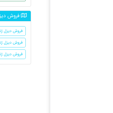
فروش دیزل 
فروش دیزل ژنرا
فروش دیزل ژنر
فروش دیزل ژنرا