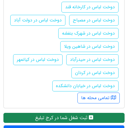
دوخت لباس در کارخانه قند
دوخت لباس در مصباح
دوخت لباس در دولت آباد
دوخت لباس در شهرک بنفشه
دوخت لباس در شاهین ویلا
دوخت لباس در حیدرآباد
دوخت لباس در کیانمهر
دوخت لباس در کردان
دوخت لباس در خیابان دانشکده
تمامی محله ها
ثبت شغل شما در کرج تبلیغ