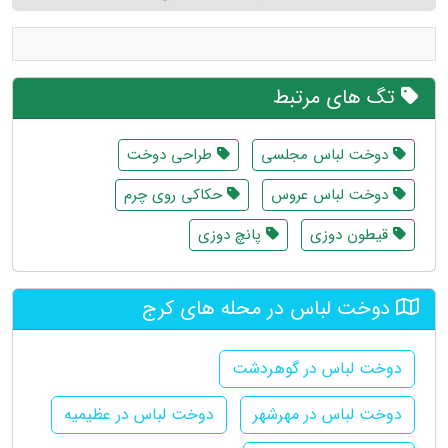
تگ های مرتبط
دوخت لباس مجلسی
طراحی دوخت
دوخت لباس عروس
حکاکی روی چرم
قیطون دوزی
پانچ دوزی
دوخت لباس در محله های کرج
دوخت لباس در گوهردشت
دوخت لباس در مهرشهر
دوخت لباس در عظیمیه