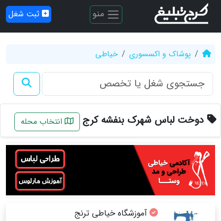
منو
ثبت شغل
پوشاک و اکسسوری
خیاطی
دوخت لباس شهرک بنفشه کرج
انتخاب محله
آموزشگاه خیاطی ترنج