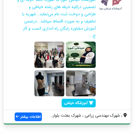
تضمینی درکلیه حرفه های رشته خیاطی و
طراحی و دوخت ثبت نام می‌نماید...شهریه با
تخفیف و به صورت اقساط میباشد...درضمن
آموزش مشاوره رایگان راه اندازی کسب و کار
خ...
آموزشگاه خیاطی
، شهرک مهندسی زراعی ، شهرک بعثت بلوار س...
اطلاعات بیشتر