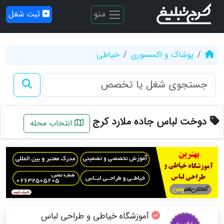
منو
ثبت شغل
پوشاک و اکسسوری
خیاطی
دوخت لباس جاده ملارد کرج
انتخاب محله
آموزشگاه خیاطی و طراحی لباس