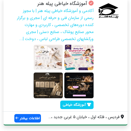
آموزشگاه خیاطی پیله هنر
آکادمی و آموزشگاه خیاطی پیله هنر | با مجوز
رسمی از سازمان فنی و حرفه ای | مجری و برگزار
کننده دوره‌های تخصصی ، کاربردی و مهارت
محور صنایع پوشاک ، صنایع دستی | مجری
ورکشاپهای تخصصی طراحی لباس ، دوخت |...
آموزشگاه خیاطی
فردیس ، فلکه اول ، خیابان ۵ غربی جدید ، ...
اطلاعات بیشتر