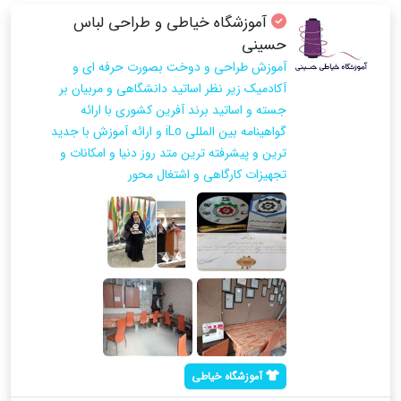
آموزشگاه خیاطی و طراحی لباس
حسینی
آموزش طراحی و دوخت بصورت حرفه ای و
آکادمیک زیر نظر اساتید دانشگاهی و مربیان بر
جسته و اساتید برند آفرین کشوری با ارائه
گواهینامه بین المللی iLo و ارائه آموزش با جدید
ترین و پیشرفته ترین متد روز دنیا و امکانات و
تجهیزات کارگاهی و اشتغال محور
آموزشگاه خیاطی