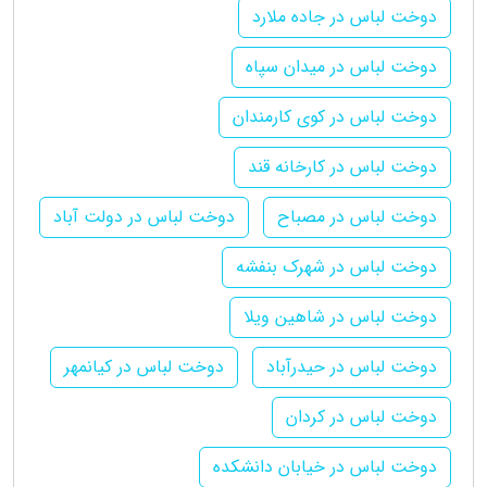
دوخت لباس در جاده ملارد
دوخت لباس در میدان سپاه
دوخت لباس در کوی کارمندان
دوخت لباس در کارخانه قند
دوخت لباس در مصباح
دوخت لباس در دولت آباد
دوخت لباس در شهرک بنفشه
دوخت لباس در شاهین ویلا
دوخت لباس در حیدرآباد
دوخت لباس در کیانمهر
دوخت لباس در کردان
دوخت لباس در خیابان دانشکده