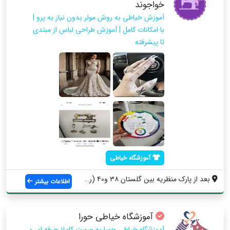
خواجوند
آموزش خیاطی به روش مولر بدون نیاز به پرو |
با امکانات کامل | آموزش طراحی لباس از مبتدی
تا پیشرفته
آموزشگاه خیاطی
بعد از پارک منظریه بین گلستان ۳۸ و۴۰ (رو...
اطلاعات بیشتر
آموزشگاه خیاطی حورا
آموزشگاه خیاطی حورا به صورت کاملا حرفه ای و