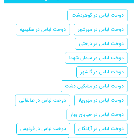
دوخت لباس در گوهردشت
دوخت لباس در مهرشهر
دوخت لباس در عظیمیه
دوخت لباس در درختی
دوخت لباس در میدان شهدا
دوخت لباس در گلشهر
دوخت لباس در مشکین دشت
دوخت لباس در مهرویلا
دوخت لباس در طالقانی
دوخت لباس در خیابان بهار
دوخت لباس در آزادگان
دوخت لباس در فردیس