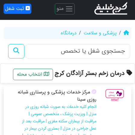
منو
ثبت شغل
پزشکی و سلامت
درمانگاه
درمان زخم بستر آزادگان کرج
انتخاب محله
مرکز خدمات پزشکی و پرستاری شبانه
روزی سینا
انجام کلیه خدمات به صورت شبانه روزی در
منزل | ویزیت پزشک ، متخصص عمومی |
مراقبت از بیماران سکته مغزی | مراقبت بعد از
عمل جراحی در منزل | بستری کردن بیمار در