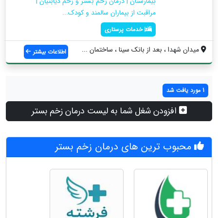
بیمارستان | درمان زخم بستر و زخم دیابتیان |
مراقبت از بیماران سالمند و کودک...
خدمات پرستاری
میدان شهدا ، بعد از بانک سینا ، ساختمان ...
اطلاعات بیشتر
1 مورد یافت شد
افزودن شغل شما به لیست درمان زخم بستر
محبوب ترین های درمان زخم بستر