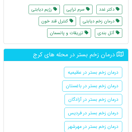
دکتر غدد
سرم تراپی
رژیم دیابتی
درمان زخم دیابتی
کنترل قند خون
آتل بندی
تزریقات و پانسمان
درمان زخم بستر در محله های کرج
درمان زخم بستر در عظیمیه
درمان زخم بستر در باغستان
درمان زخم بستر در آزادگان
درمان زخم بستر در فردیس
درمان زخم بستر در مهرشهر