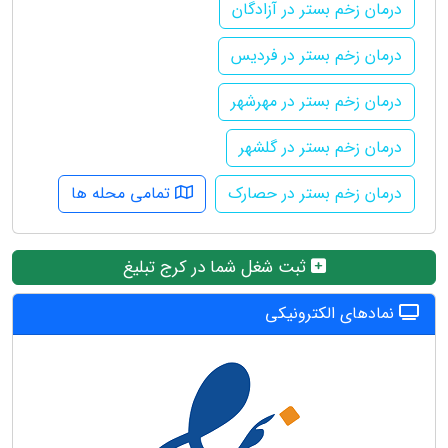
درمان زخم بستر در آزادگان
درمان زخم بستر در فردیس
درمان زخم بستر در مهرشهر
درمان زخم بستر در گلشهر
درمان زخم بستر در حصارک
تمامی محله ها
ثبت شغل شما در کرج تبلیغ
نمادهای الکترونیکی