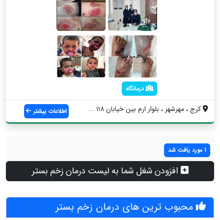
درمانگاه
کرج ، مهرشهر ، بلوار ارم بین خیابان ۱۱۸ ...
اطلاعات بیشتر
1 مورد یافت شد
افزودن شغل شما به لیست درمان زخم بستر
محبوب ترین های درمان زخم بستر