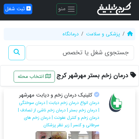
منو
ثبت شغل
پزشکی و سلامت
درمانگاه
درمان زخم بستر مهرشهر کرج
انتخاب محله
کلینیک درمان زخم و دیابت مهرشهر
درمان انواع درمان زخم دیابت | درمان سوختگی
| درمان زخم بستر | درمان زخم ناشی از تصادف |
درمان زخم و کنترل عفونت | درمان زخم های
سرطانی و کنسر | زیر نظر پزشکان