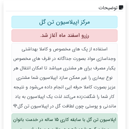
توضیحات
مرکز اپیلاسیون تن گل
رزرو اسفند ماه آغاز شد.
استفاده از پک های مخصوص و کاملا بهداشتی
وجداسازی مواد بصورت جداگانه در ظرف های مخصوص
یکبار مصرف برای هر مشتری میباشد تا امکان انتقال هر
نوع بیماری را غیر ممکن سازد اپیلاسیون شما مشتری
عزیز بصورت کاملا حرفه ایی انجام داده می‌شود و نتیجه
کار شما را شگفت‌زده می‌کند لذت یک اپیلاسیون به یاد
ماندنی و پوستی چون لطافت گل در اپیلاسیون تن گل🌹
اپلاسیون تن گل با سابقه کاری 15 ساله در خدمت بانوان