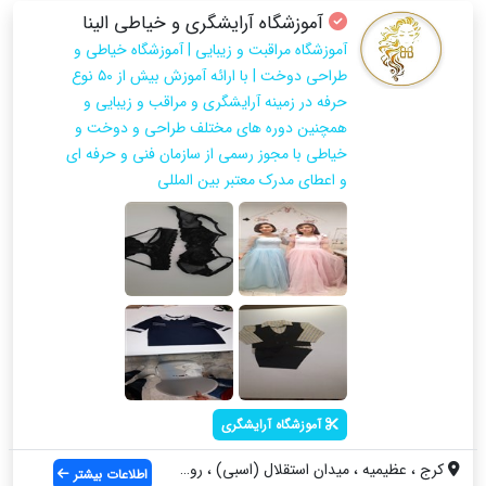
آموزشگاه آرایشگری و خیاطی الینا
آموزشگاه مراقبت و زیبایی | آموزشگاه خیاطی و
طراحی دوخت | با ارائه آموزش بیش از ۵۰ نوع
حرفه در زمینه آرایشگری و مراقب و زیبایی و
همچنین دوره های مختلف طراحی و دوخت و
خیاطی با مجوز رسمی از سازمان فنی و حرفه ای
و اعطای مدرک معتبر بین المللی
آموزشگاه آرایشگری
کرج ، عظیمیه ، میدان استقلال (اسبی) ، رو...
اطلاعات بیشتر