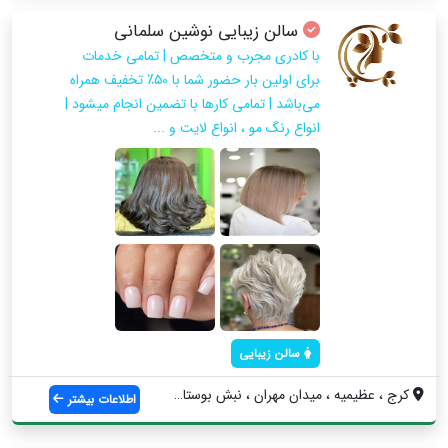
سالن زیبایی نوشین سلمانی
با کادری مجرب و متخصص | تمامی خدمات
برای اولین بار حضور شما با ۵۰٪ تخفیف همراه
می‌باشد | تمامی کارها با تضمین انجام میشود |
انواع رنگ مو ، انواع لایت و ...
سالن زیبایی
کرج ، عظیمیه ، میدان مهران ، نبش بوستان ...
اطلاعات بیشتر