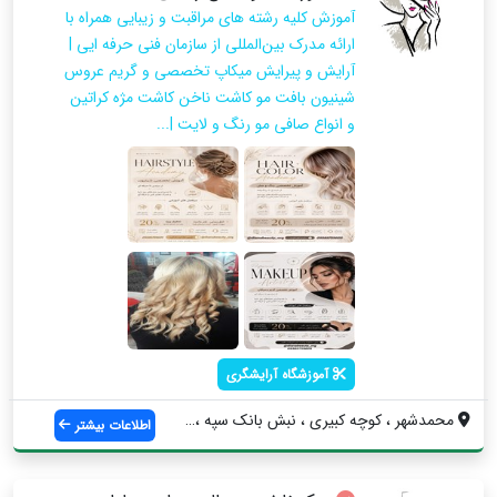
آموزش کلیه رشته های مراقبت و زیبایی همراه با
ارائه مدرک بین‌المللی از سازمان فنی حرفه ایی |
آرایش و پیرایش میکاپ تخصصی و گریم عروس
شینیون بافت مو کاشت ناخن کاشت مژه کراتین
و انواع صافی مو رنگ و لایت |...
آموزشگاه آرایشگری
محمدشهر ، کوچه کبیری ، نبش بانک سپه ، سا...
اطلاعات بیشتر