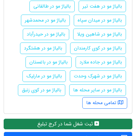
بالیاژ مو در هفت تیر
بالیاژ مو در طالقانی
بالیاژ مو در میدان سپاه
بالیاژ مو در محمدشهر
بالیاژ مو در شاهین ویلا
بالیاژ مو در حیدرآباد
بالیاژ مو در کوی کارمندان
بالیاژ مو در هشتگرد
بالیاژ مو در جاده ملارد
بالیاژ مو در باغستان
بالیاژ مو در شهرک وحدت
بالیاژ مو در مارلیک
بالیاژ مو در سایر محله ها
بالیاژ مو در کوی زنبق
تمامی محله ها
ثبت شغل شما در کرج تبلیغ