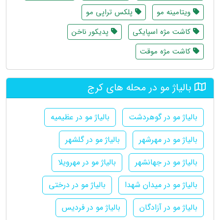
ویتامینه مو
پلکس تراپی مو
کاشت مژه اسپایکی
پدیکور ناخن
کاشت مژه موقت
بالیاژ مو در محله های کرج
بالیاژ مو در گوهردشت
بالیاژ مو در عظیمیه
بالیاژ مو در مهرشهر
بالیاژ مو در گلشهر
بالیاژ مو در جهانشهر
بالیاژ مو در مهرویلا
بالیاژ مو در میدان شهدا
بالیاژ مو در درختی
بالیاژ مو در آزادگان
بالیاژ مو در فردیس