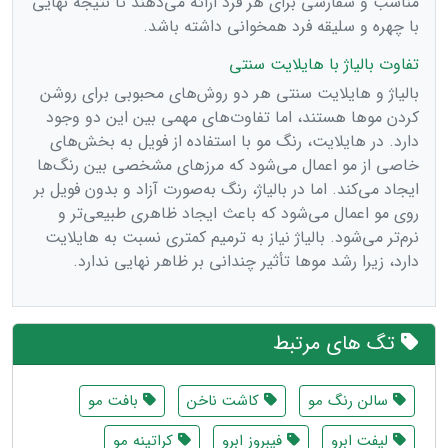
مناسب و سفارشی برای هر فرد ارائه می‌دهند تا نتیجه نهایی
با چهره و سلیقه فرد همخوانی داشته باشد.
تفاوت بالیاژ با هایلایت سنتی
بالیاژ و هایلایت سنتی هر دو روش‌های محبوبی برای روشن
کردن موها هستند، اما تفاوت‌های مهمی بین این دو وجود
دارد. در هایلایت، رنگ مو با استفاده از فویل به بخش‌های
خاصی از مو اعمال می‌شود که مرزهای مشخصی بین رنگ‌ها
ایجاد می‌کند. اما در بالیاژ، رنگ به‌صورت آزاد و بدون فویل بر
روی مو اعمال می‌شود که باعث ایجاد ظاهری طبیعی‌تر و
نرم‌تر می‌شود. بالیاژ نیاز به ترمیم کمتری نسبت به هایلایت
دارد، زیرا رشد موها تأثیر چندانی بر ظاهر نهایی ندارد.
تگ های مرتبط
سالن رنگ مو
کاشت ناخن
بافت مو
لیفت ابرو
فیبروز ابرو
کراتینه مو