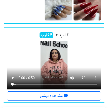
کلیپ ها
4
کلیپ
مشاهده بیشتر