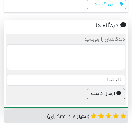
سالن رنگ و لایت
دیدگاه ها
دیدگاهتان را بنویسید
ارسال کامنت
(امتیاز 4.8 | 927 رای)