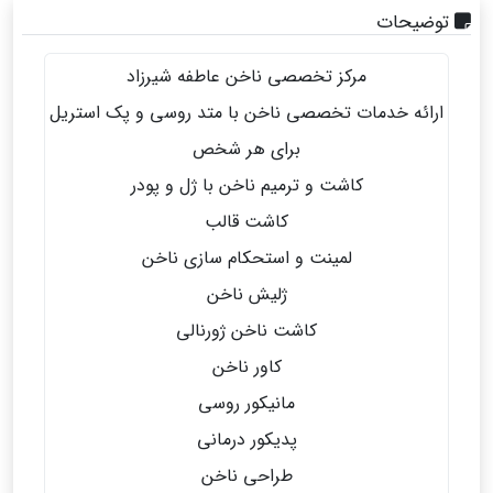
توضیحات
مرکز تخصصی ناخن عاطفه شیرزاد
ارائه خدمات تخصصی ناخن با متد روسی و پک استریل
برای هر شخص
کاشت و ترمیم ناخن با ژل و پودر
کاشت قالب
لمینت و استحکام سازی ناخن
ژلیش ناخن
کاشت ناخن ژورنالی
کاور ناخن
مانیکور روسی
پدیکور درمانی
طراحی ناخن