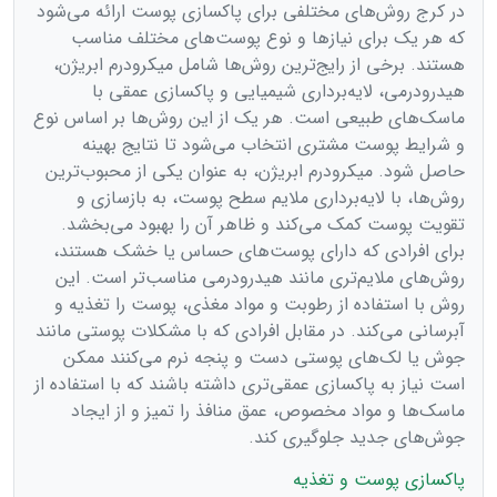
در کرج روش‌های مختلفی برای پاکسازی پوست ارائه می‌شود
که هر یک برای نیازها و نوع پوست‌های مختلف مناسب
هستند. برخی از رایج‌ترین روش‌ها شامل میکرودرم ابریژن،
هیدرودرمی، لایه‌برداری شیمیایی و پاکسازی عمقی با
ماسک‌های طبیعی است. هر یک از این روش‌ها بر اساس نوع
و شرایط پوست مشتری انتخاب می‌شود تا نتایج بهینه
حاصل شود. میکرودرم ابریژن، به عنوان یکی از محبوب‌ترین
روش‌ها، با لایه‌برداری ملایم سطح پوست، به بازسازی و
تقویت پوست کمک می‌کند و ظاهر آن را بهبود می‌بخشد.
برای افرادی که دارای پوست‌های حساس یا خشک هستند،
روش‌های ملایم‌تری مانند هیدرودرمی مناسب‌تر است. این
روش با استفاده از رطوبت و مواد مغذی، پوست را تغذیه و
آبرسانی می‌کند. در مقابل افرادی که با مشکلات پوستی مانند
جوش یا لک‌های پوستی دست و پنجه نرم می‌کنند ممکن
است نیاز به پاکسازی عمقی‌تری داشته باشند که با استفاده از
ماسک‌ها و مواد مخصوص، عمق منافذ را تمیز و از ایجاد
جوش‌های جدید جلوگیری کند.
پاکسازی پوست و تغذیه