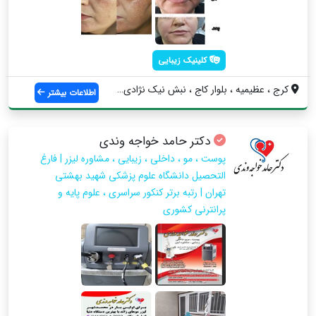
کلینیک زیبایی
کرج ، عظیمیه ، بلوار کاج ، نبش نیک نژادی...
اطلاعات بیشتر
دکتر حامد خواجه وندی
پوست ، مو ، داخلی ، زیبایی ، مشاوره لیزر | فارغ
التحصیل دانشگاه علوم پزشکی شهید بهشتی
تهران | رتبه برتر کنکور سراسری ، علوم پایه و
پرانترنی کشوری