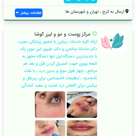
ارسال به کرج ، تهران و شهرستان ها
اطلاعات بیشتر
مرکز پوست و مو و لیزر کوشا
ارائه کلیه خدمات زیبایی با حضور پزشکان مجرب
دکتر ماندانا صالحی و دکتر علیپور لیزر موی زائد
با جدیدترین دستگاه لیزر تنها دستگاه مجهز به
اشعه یووی جهت استریل کردن قبل و بعد هر
مراجع ، چهار طول موج و بدون درد ، با شات
نامحدود ، تنظیمات اختصاصی برای زیربغل و
بیکینی برای کاهش درد شدید و سفید کنندگی