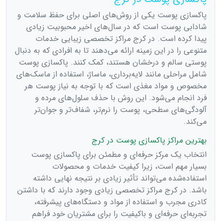
پاکسازی پوست یکی از روش‌های اصلی برای حفظ سلامت و
شادابی پوست است که در سال‌های اخیر محبوبیت زیادی
پیدا کرده است. در کرج مراکز تخصصی زیبایی خدمات
متنوعی را در این زمینه ارائه می‌دهند تا به افرادی که به دنبال
پوستی سالم و درخشان هستند، کمک کنند. پاکسازی پوست
شامل مراحلی مانند لایه‌برداری، ماساژ، استفاده از ماسک‌های
مخصوص و مواد مغذی است که با توجه به نیاز پوست هر
فرد انجام می‌شود. این روش با حذف سلول‌های مرده و
آلودگی‌های سطحی، پوست را نرم‌تر، شفاف‌تر و جوان‌تر
می‌کند.
بهترین مراکز پاکسازی پوست در کرج
انتخاب یک مرکز حرفه‌ای و مطمئن برای پاکسازی پوست
بسیار مهم است، زیرا کیفیت خدمات و محصولات
استفاده‌شده می‌تواند تأثیر زیادی بر نتیجه نهایی داشته
باشد. در کرج مراکز تخصصی زیادی وجود دارند که با داشتن
کادری مجرب و استفاده از مواد و دستگاه‌های پیشرفته،
تجربه‌ای حرفه‌ای و باکیفیت را برای مشتریان خود فراهم