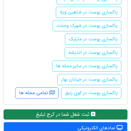
پاکسازی پوست در شاهین ویلا
پاکسازی پوست در شهرک وحدت
پاکسازی پوست در مارلیک
پاکسازی پوست در اندیشه
پاکسازی پوست در سایر محله ها
پاکسازی پوست در خیابان بهار
پاکسازی پوست در کوی زنبق
تمامی محله ها
ثبت شغل شما در کرج تبلیغ
نمادهای الکترونیکی