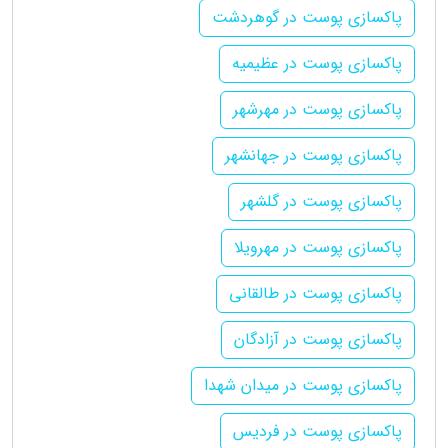
پاکسازی پوست در گوهردشت
پاکسازی پوست در عظیمیه
پاکسازی پوست در مهرشهر
پاکسازی پوست در جهانشهر
پاکسازی پوست در گلشهر
پاکسازی پوست در مهرویلا
پاکسازی پوست در طالقانی
پاکسازی پوست در آزادگان
پاکسازی پوست در میدان شهدا
پاکسازی پوست در فردیس