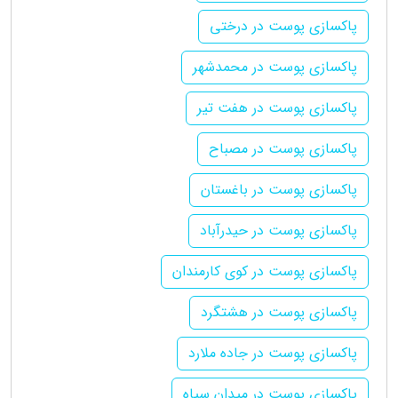
پاکسازی پوست در درختی
پاکسازی پوست در محمدشهر
پاکسازی پوست در هفت تیر
پاکسازی پوست در مصباح
پاکسازی پوست در باغستان
پاکسازی پوست در حیدرآباد
پاکسازی پوست در کوی کارمندان
پاکسازی پوست در هشتگرد
پاکسازی پوست در جاده ملارد
پاکسازی پوست در میدان سپاه