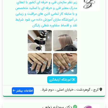
زیر نظر سازمان فنی و حرفه ای کشور با اعطای
مدرک معتبر فنی و حرفه ای با اساتید متخصص
و با سابقه کار تمامی لاین های مراقبت و زیبایی
در آموزشگاه ساران آموزش داده می شود شرایط
نقد و اقساط مشاوره شغلی رایگان
آموزشگاه آرایشگری
کرج ، گوهردشت ، خیابان اصلی ، دوم شرقی س...
اطلاعات بیشتر
دکتر سودابه نخعی