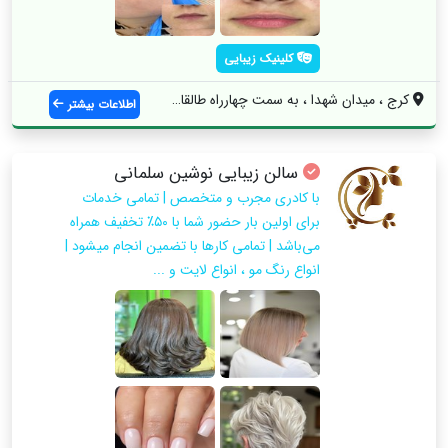
کلینیک زیبایی
کرج ، میدان شهدا ، به سمت چهارراه طالقان...
اطلاعات بیشتر
سالن زیبایی نوشین سلمانی
با کادری مجرب و متخصص | تمامی خدمات
برای اولین بار حضور شما با ۵۰٪ تخفیف همراه
می‌باشد | تمامی کارها با تضمین انجام میشود |
انواع رنگ مو ، انواع لایت و ...