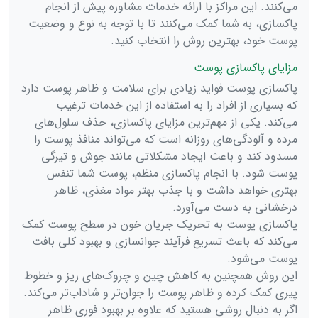
می‌کنند. این مراکز با ارائه خدمات مشاوره پیش از انجام
پاکسازی، به شما کمک می‌کنند تا با توجه به نوع و وضعیت
پوست خود، بهترین روش را انتخاب کنید.
مزایای پاکسازی پوست
پاکسازی پوست فواید زیادی برای سلامت و ظاهر پوست دارد
که بسیاری از افراد را به استفاده از این خدمات ترغیب
می‌کند. یکی از مهم‌ترین مزایای پاکسازی، حذف سلول‌های
مرده و آلودگی‌های روزانه است که می‌تواند منافذ پوست را
مسدود کند و باعث ایجاد مشکلاتی مانند جوش و تیرگی
پوست شود. با انجام پاکسازی منظم، پوست شما تنفس
بهتری خواهد داشت و با جذب بهتر مواد مغذی، ظاهر
درخشانی به دست می‌آورد.
پاکسازی پوست به تحریک جریان خون در سطح پوست کمک
می‌کند که باعث تسریع فرآیند جوانسازی و بهبود کلی بافت
پوست می‌شود.
این روش همچنین به کاهش چین و چروک‌های ریز و خطوط
پیری کمک کرده و ظاهر پوست را جوان‌تر و شاداب‌تر می‌کند.
اگر به دنبال روشی هستید که علاوه بر بهبود فوری ظاهر