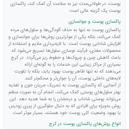
پوست، در طولانی‌مدت نیز به سلامت آن کمک کند، پاکسازی
پوست یک گزینه عالی است.
پاکسازی پوست و جوانسازی
پاکسازی پوست نه تنها به حذف آلودگی‌ها و سلول‌های مرده
کمک می‌کند، بلکه یکی از موثرترین روش‌ها برای جوانسازی و
افزایش شادابی پوست است. با لایه‌برداری ملایم و استفاده از
محصولات مغذی، فرآیند نوسازی سلول‌ها تسریع می‌شود که
باعث کاهش چین و چروک‌ها و خطوط ریز می‌گردد. در کرج
بسیاری از مراکز زیبایی این خدمات را به گونه‌ای ارائه
می‌دهند که نه تنها ظاهر پوست بهبود یابد، بلکه با تقویت
لایه‌های داخلی پوست، آن را جوان‌تر و محکم‌تر کنند.
از آنجایی که پاکسازی پوست به تحریک جریان خون و تغذیه
بهتر سلول‌های پوستی کمک می‌کند، انجام آن به صورت منظم
می‌تواند پوستی شاداب و درخشان را به شما هدیه دهد. این
روش به‌ویژه برای افرادی که به دنبال جلوگیری از پیری زودرس
یا بهبود وضعیت کلی پوست خود هستند، بسیار موثر است.
انواع روش‌های پاکسازی پوست در کرج