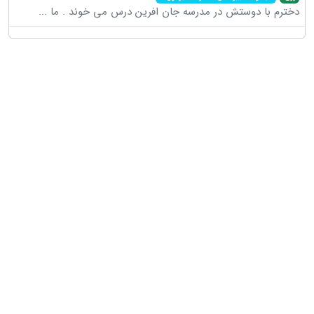
دخترم با دوستش در مدرسه جان افرین درس می خوند . ما
...