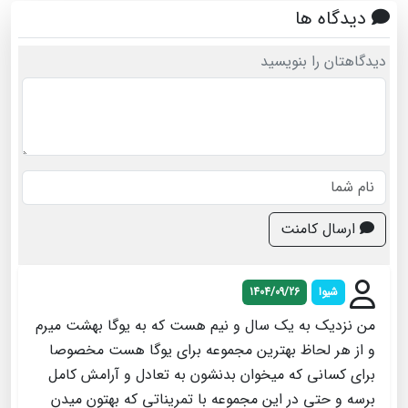
دیدگاه ها
دیدگاهتان را بنویسید
ارسال کامنت
شیوا
1404/09/26
من نزدیک به یک سال و نیم هست که به یوگا بهشت میرم
و از هر لحاظ بهترین مجموعه برای یوگا هست مخصوصا
برای کسانی که میخوان بدنشون به تعادل و آرامش کامل
برسه و حتی در این مجموعه با تمریناتی که بهتون میدن