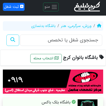
منو
ثبت شغل
ورزش، سرگرمی، هنر
باشگاه بدنسازی
باشگاه بانوان کرج
انتخاب محله
باشگاه بلک باکس