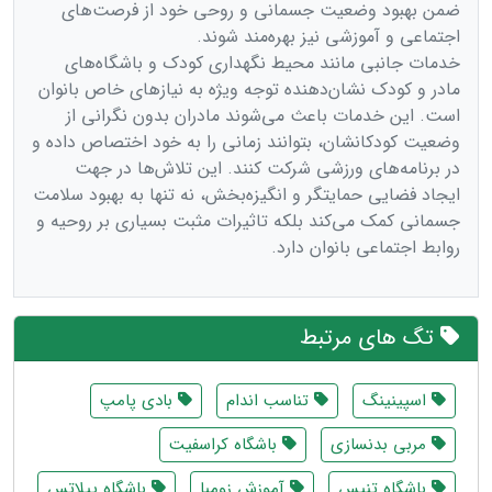
ضمن بهبود وضعیت جسمانی و روحی خود از فرصت‌های
اجتماعی و آموزشی نیز بهره‌مند شوند.
خدمات جانبی مانند محیط نگهداری کودک و باشگاه‌های
مادر و کودک نشان‌دهنده توجه ویژه به نیازهای خاص بانوان
است. این خدمات باعث می‌شوند مادران بدون نگرانی از
وضعیت کودکانشان، بتوانند زمانی را به خود اختصاص داده و
در برنامه‌های ورزشی شرکت کنند. این تلاش‌ها در جهت
ایجاد فضایی حمایتگر و انگیزه‌بخش، نه تنها به بهبود سلامت
جسمانی کمک می‌کند بلکه تاثیرات مثبت بسیاری بر روحیه و
روابط اجتماعی بانوان دارد.
تگ های مرتبط
اسپینینگ
تناسب اندام
بادی پامپ
مربی بدنسازی
باشگاه کراسفیت
باشگاه تنیس
آموزش زومبا
باشگاه پیلاتس