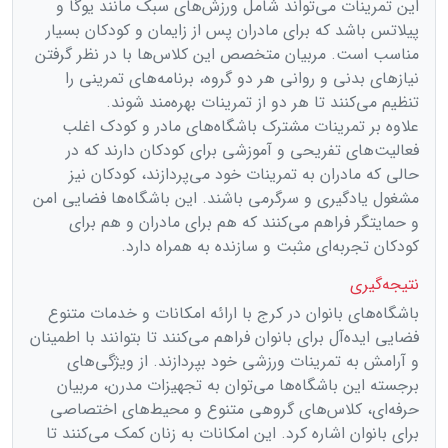
این تمرینات می‌تواند شامل ورزش‌های سبک مانند یوگا و
پیلاتس باشد که برای مادران پس از زایمان و کودکان بسیار
مناسب است. مربیان متخصص این کلاس‌ها با در نظر گرفتن
نیازهای بدنی و روانی هر دو گروه، برنامه‌های تمرینی را
تنظیم می‌کنند تا هر دو از تمرینات بهره‌مند شوند.
علاوه بر تمرینات مشترک باشگاه‌های مادر و کودک اغلب
فعالیت‌های تفریحی و آموزشی برای کودکان دارند که در
حالی که مادران به تمرینات خود می‌پردازند، کودکان نیز
مشغول یادگیری و سرگرمی باشند. این باشگاه‌ها فضایی امن
و حمایتگر فراهم می‌کنند که هم برای مادران و هم برای
کودکان تجربه‌ای مثبت و سازنده به همراه دارد.
نتیجه‌گیری
باشگاه‌های بانوان در کرج با ارائه امکانات و خدمات متنوع
فضایی ایده‌آل برای بانوان فراهم می‌کنند تا بتوانند با اطمینان
و آرامش به تمرینات ورزشی خود بپردازند. از ویژگی‌های
برجسته این باشگاه‌ها می‌توان به تجهیزات مدرن، مربیان
حرفه‌ای، کلاس‌های گروهی متنوع و محیط‌های اختصاصی
برای بانوان اشاره کرد. این امکانات به زنان کمک می‌کنند تا