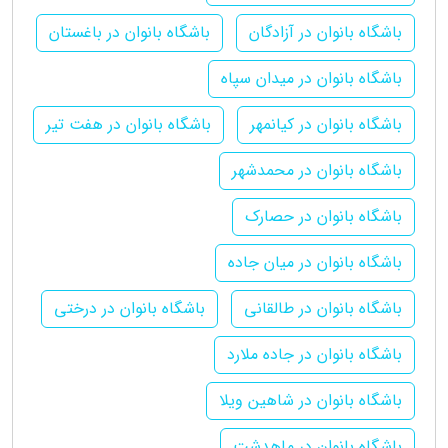
باشگاه بانوان در آزادگان
باشگاه بانوان در باغستان
باشگاه بانوان در میدان سپاه
باشگاه بانوان در کیانمهر
باشگاه بانوان در هفت تیر
باشگاه بانوان در محمدشهر
باشگاه بانوان در حصارک
باشگاه بانوان در میان جاده
باشگاه بانوان در طالقانی
باشگاه بانوان در درختی
باشگاه بانوان در جاده ملارد
باشگاه بانوان در شاهین ویلا
باشگاه بانوان در ماهدشت