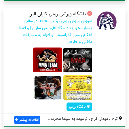
باشگاه ورزشی رزمی کاران البرز
آموزش ورزش رزمی ترکیبی mma در سالنی
بسیار مجهز به دستگاه های بدن سازی | و اعطاء
احکام رسمی فدراسیونی و اعزام به مسابقات
داخلی و خارجی
باشگاه رزمی
کرج ، میدان کرج ، نرسیده به سینما هجرت ،...
اطلاعات بیشتر