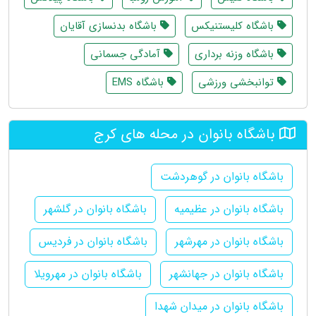
باشگاه کلیستنیکس
باشگاه بدنسازی آقایان
باشگاه وزنه برداری
آمادگی جسمانی
توانبخشی ورزشی
باشگاه EMS
باشگاه بانوان در محله های کرج
باشگاه بانوان در گوهردشت
باشگاه بانوان در عظیمیه
باشگاه بانوان در گلشهر
باشگاه بانوان در مهرشهر
باشگاه بانوان در فردیس
باشگاه بانوان در جهانشهر
باشگاه بانوان در مهرویلا
باشگاه بانوان در میدان شهدا