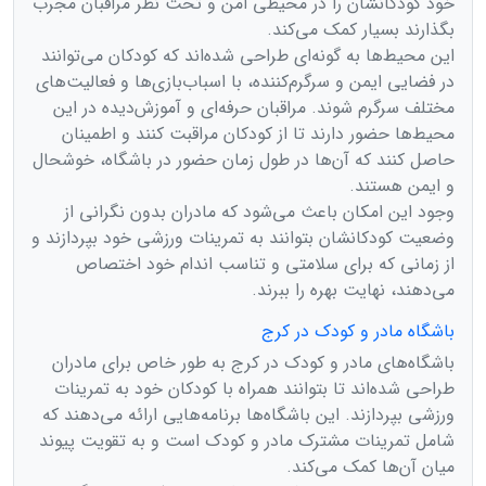
خود کودکانشان را در محیطی امن و تحت نظر مراقبان مجرب
بگذارند بسیار کمک می‌کند.
این محیط‌ها به گونه‌ای طراحی شده‌اند که کودکان می‌توانند
در فضایی ایمن و سرگرم‌کننده، با اسباب‌بازی‌ها و فعالیت‌های
مختلف سرگرم شوند. مراقبان حرفه‌ای و آموزش‌دیده در این
محیط‌ها حضور دارند تا از کودکان مراقبت کنند و اطمینان
حاصل کنند که آن‌ها در طول زمان حضور در باشگاه، خوشحال
و ایمن هستند.
وجود این امکان باعث می‌شود که مادران بدون نگرانی از
وضعیت کودکانشان بتوانند به تمرینات ورزشی خود بپردازند و
از زمانی که برای سلامتی و تناسب اندام خود اختصاص
می‌دهند، نهایت بهره را ببرند.
باشگاه مادر و کودک در کرج
باشگاه‌های مادر و کودک در کرج به طور خاص برای مادران
طراحی شده‌اند تا بتوانند همراه با کودکان خود به تمرینات
ورزشی بپردازند. این باشگاه‌ها برنامه‌هایی ارائه می‌دهند که
شامل تمرینات مشترک مادر و کودک است و به تقویت پیوند
میان آن‌ها کمک می‌کند.