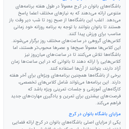
باشگاه‌های بانوان در کرج معمولاً در طول هفته برنامه‌های
متنوعی ارائه می‌دهند که به نیازهای مختلف اعضا پاسخ
می‌دهد. اغلب این باشگاه‌ها از صبح زود تا شب دیر وقت باز
هستند تا بانوان بتوانند با توجه به برنامه روزانه خود زمانی
مناسب برای ورزش پیدا کنند.
کلاس‌های گروهی در ساعت‌های مختلف روز برگزار می‌شوند.
این کلاس‌ها معمولاً صبح‌ها و عصرها محبوب‌تر هستند، اما
باشگاه‌ها تلاش می‌کنند تا در ساعت‌های میان‌روز نیز
کلاس‌هایی را ارائه دهند تا بانوانی که در این ساعت‌ها زمان
آزاد دارند، بتوانند از آن‌ها استفاده کنند.
برخی از باشگاه‌ها همچنین برنامه‌های ویژه‌ای برای آخر هفته
دارند. این برنامه‌ها می‌تواند شامل کلاس‌های تخصصی،
کارگاه‌های آموزشی و جلسات تمرینی ویژه باشد که
فرصت‌های بیشتری برای تمرین و یادگیری مهارت‌های جدید
فراهم می‌کند.
مزایای باشگاه بانوان در کرج
یکی از مزایای اصلی باشگاه‌های بانوان در کرج ارائه فضایی