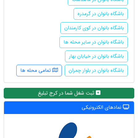
باشگاه بانوان در گرمدره
باشگاه بانوان در کوی کارمندان
باشگاه بانوان در سایر محله ها
باشگاه بانوان در خیابان بهار
باشگاه بانوان در بلوار چمران
تمامی محله ها
ثبت شغل شما در کرج تبلیغ
نمادهای الکترونیکی