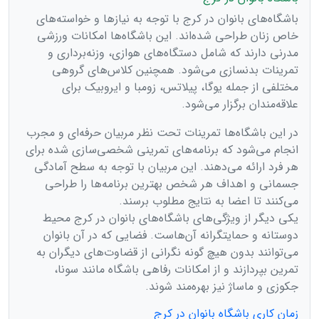
باشگاه‌های بانوان در کرج با توجه به نیازها و خواسته‌های
خاص زنان طراحی شده‌اند. این باشگاه‌ها امکانات ورزشی
مدرنی دارند که شامل دستگاه‌های هوازی، وزنه‌برداری و
تمرینات بدنسازی می‌شود. همچنین کلاس‌های گروهی
مختلفی از جمله یوگا، پیلاتس، زومبا و ایروبیک برای
علاقه‌مندان برگزار می‌شود.
در این باشگاه‌ها تمرینات تحت نظر مربیان حرفه‌ای و مجرب
انجام می‌شود که برنامه‌های تمرینی شخصی‌سازی شده برای
هر فرد ارائه می‌دهند. این مربیان با توجه به سطح آمادگی
جسمانی و اهداف هر شخص بهترین برنامه‌ها را طراحی
می‌کنند تا اعضا به نتایج مطلوب برسند.
یکی دیگر از ویژگی‌های باشگاه‌های بانوان در کرج محیط
دوستانه و حمایتگرانه آن‌هاست. فضایی که در آن بانوان
می‌توانند بدون هیچ گونه نگرانی از قضاوت‌های دیگران به
تمرین بپردازند و از امکانات رفاهی باشگاه مانند سونا،
جکوزی و ماساژ نیز بهره‌مند شوند.
زمان کاری باشگاه بانوان در کرج