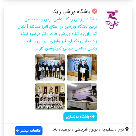
باشگاه ورزشی رایکا
باشگاه ورزشی رایکا ، علمی ترین و تخصصی
ترین باشگاه ورزشی در استان البرز میباشد | بنیان
گذار این باشگاه ورزشی خانم دکتر مرضیه نیک
زاد ، دارای دکترای فیزیولوژی ورزشی و نایب
رئیس سازمان جهانی کیوکوشین کار...
باشگاه بدنسازی
کرج ، عظیمیه ، بولوار شریعتی ، نرسیده به...
اطلاعات بیشتر