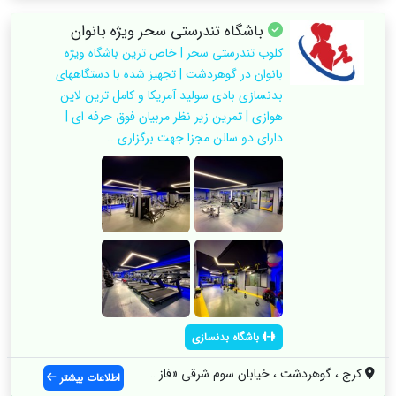
باشگاه تندرستی سحر ویژه بانوان
کلوب تندرستی سحر | خاص ترین باشگاه ویژه
بانوان در گوهردشت | تجهیز شده با دستگاههای
بدنسازی بادی سولید آمریکا و کامل ترین لاین
هوازی | تمرین زیر نظر مربیان فوق حرفه ای |
دارای دو سالن مجزا جهت برگزاری...
باشگاه بدنسازی
کرج ، گوهردشت ، خیابان سوم شرقی «فاز یک»...
اطلاعات بیشتر