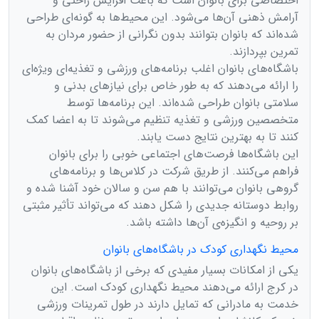
اختصاصی برای بانوان است که باعث افزایش راحتی و
آرامش ذهنی آن‌ها می‌شود. این محیط‌ها به گونه‌ای طراحی
شده‌اند که بانوان بتوانند بدون نگرانی از حضور مردان به
تمرین بپردازند.
باشگاه‌های بانوان اغلب برنامه‌های ورزشی و تغذیه‌ای ویژه‌ای
را ارائه می‌دهند که به طور خاص برای نیازهای بدنی و
سلامتی بانوان طراحی شده‌اند. این برنامه‌ها توسط
متخصصین ورزشی و تغذیه تنظیم می‌شوند تا به اعضا کمک
کنند تا به بهترین نتایج دست یابند.
این باشگاه‌ها فرصت‌های اجتماعی خوبی را برای بانوان
فراهم می‌کنند. از طریق شرکت در کلاس‌ها و برنامه‌های
گروهی بانوان می‌توانند با هم سن و سالان خود آشنا شده و
روابط دوستانه جدیدی را شکل دهند که می‌تواند تأثیر مثبتی
بر روحیه و انگیزه‌ی آن‌ها داشته باشد.
محیط نگهداری کودک در باشگاه‌های بانوان
یکی از امکانات بسیار مفیدی که برخی از باشگاه‌های بانوان
در کرج ارائه می‌دهند محیط نگهداری کودک است. این
خدمت به مادرانی که تمایل دارند در طول تمرینات ورزشی