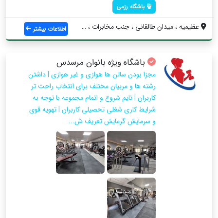
باشگاه رزمی
عظیمیه ، میدان طالقانی ، جنب مخابرات ، ب...
اطلاعات بیشتر
باشگاه ویژه بانوان مرسدس
مجزا بودن سالن ها هوازی و غیر هوازی | داشتن
رشته ها و مربیان مختلف برای انتخاب راحت تر
کاربران | تایم شروع و اتمام مجموعه با توجه به
شرایط کاری شغلی تحصیلی کاربران | تهویه قوی
و سرمایش گرمایش تعریف ش...