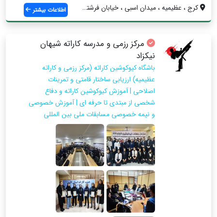
کرج ، عظیمیه ، میدان اسبی ، خیابان فرشته...
اطلاعات بیشتر
مرکز رزمی و مدرسه کاراته شیهان
نیکزاد
باشگاه کیوکوشین کاراته (مرکز رزمی و کاراته
عظیمیه) ارزیابی ساختار قامتی و تمرینات
اصلاحی | آموزش کیوکوشین کاراته و دفاع
شخصی از مبتدی تا حرفه ای | آموزش خصوصی
و نیمه خصوصی مسابقات ملی بین المللی