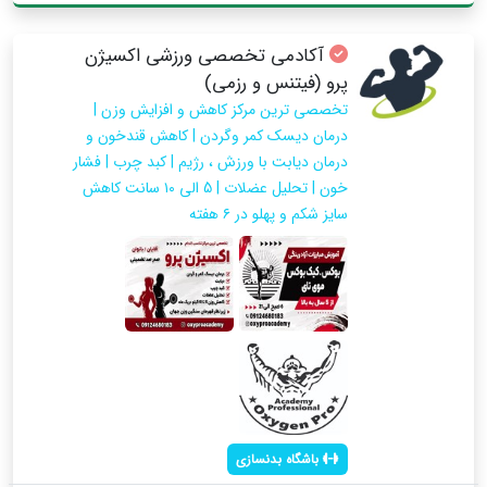
آکادمی تخصصی ورزشی اکسیژن
پرو (فیتنس و رزمی)
تخصصی ترین مرکز کاهش و افزایش وزن |
درمان دیسک کمر وگردن | کاهش‌ قندخون و
درمان دیابت با ورزش ، رژیم | کبد چرب | فشار
خون | تحلیل عضلات | 5 الی ۱۰ سانت کاهش
سایز شکم و پهلو در ۶ هفته
باشگاه بدنسازی