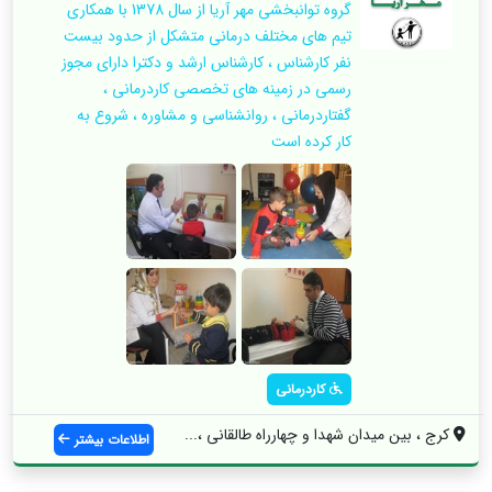
گروه توانبخشی مهر آریا از سال 1378 با همکاری
تیم های مختلف درمانی متشکل از حدود بیست
نفر کارشناس ، کارشناس ارشد و دکترا دارای مجوز
رسمی در زمینه های تخصصی کاردرمانی ،
گفتاردرمانی ، روانشناسی و مشاوره ، شروع به
کار کرده است
کاردرمانی
کرج ، بین میدان شهدا و چهارراه طالقانی ،...
اطلاعات بیشتر