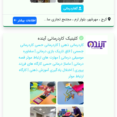
گفتاردرمانی
کرج ، مهرشهر، بلوار ارم ، مجتمع تجاری سا...
اطلاعات بیشتر
کلینیک کاردرمانی آینده
کاردرمانی ذهنی | کاردرمانی حسی کاردرمانی
جسمی | اتاق تاریک بازی درمانی | مشاوره
موسیقی درمانی | مهارت های ارتباط موثر قصه
درمانی | ماساژ درمانی حسی کارگاه های فرزند
پروری | اختلال یادگیری آموزش ذهنی | کارگاه
ارتباط موثر