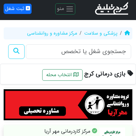
منو
ثبت شغل
پزشکی و سلامت
مرکز مشاوره و روانشناسی
بازی درمانی کرج
انتخاب محله
مرکز کاردرمانی مهر آریا