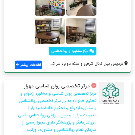
مرکز مشاوره و روانشناسی
فردیس بین کانال شرقی و فلکه دوم ، سر کوچ...
اطلاعات بیشتر
مرکز تخصصی روان شناسی مهراز
مرکز تخصصی روان شناسی و مشاوره ازدواج و
تحکیم خانواده مِه راز مرکز تخصصی روانشناسی
و مشاوره ازدواج و تحکیم خانواده مِه راز |
مدیریت مرکز : رضوان میرزائی روانشناس بالینی
، رواندرمانگر و پژوهشگر دارای مجوز رسمی از
سازمان نظام روانشناسی و مشاوره ، وزارت