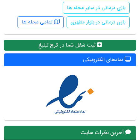
بازی درمانی در سایر محله ها
بازی درمانی در بلوار مطهری
تمامی محله ها
ثبت شغل شما در کرج تبلیغ
نمادهای الکترونیکی
آخرین نظرات سایت