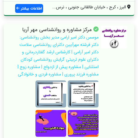
البرز ، کرج ، خیابان طالقانی جنوبی ، نرس...
اطلاعات بیشتر
مرکز مشاوره و روانشناسی مهر آریا
موسس دکتر امیر ارامی مدیر بخش روانشناسی:
دکتر فرشته مهرآیین دکترای روانشناسی سلامت
دکتر امیر آرامی | کارشناس ارشد گفتاردرمانی و
دکترای علوم تربیتی گرایش روانشناسی کودکان
استثنایی | مشاوره پیش از ازدواج | مشاوره زوج |
مشاوره فرزند پروری | مشاوره فردی و خانوادگی