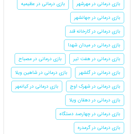
بازی درمانی در مهرشهر
بازی درمانی در عظیمیه
بازی درمانی در جهانشهر
بازی درمانی در کارخانه قند
بازی درمانی در میدان شهدا
بازی درمانی در هفت تیر
بازی درمانی در مصباح
بازی درمانی در گلشهر
بازی درمانی در شاهین ویلا
بازی درمانی در شهرک اوج
بازی درمانی در کیانمهر
بازی درمانی در دهقان ویلا
بازی درمانی در چهارصد دستگاه
بازی درمانی در گرمدره