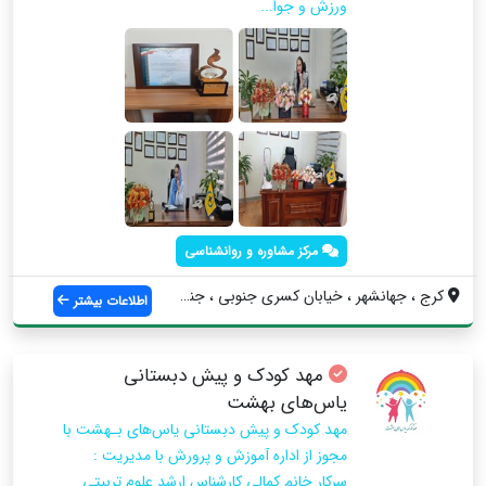
ورزش و جوا...
مرکز مشاوره و روانشناسی
کرج ، جهانشهر ، خیابان کسری جنوبی ، جنب ...
اطلاعات بیشتر
مهد کودک و پیش دبستانی
یاس‌های بهشت
مهد کودک و پیش دبستانی یاس‌های بـهشت با
مجوز از اداره آموزش و پرورش با مدیریت :
سرکار خانم کمالی کارشناس ارشد علوم تربیتی