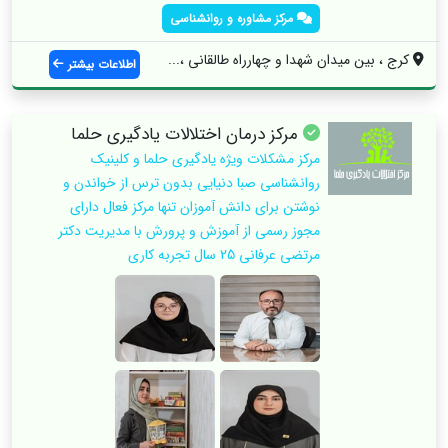
مرکز مشاوره و روانشناسی
کرج ، بین میدان شهدا و چهارراه طالقانی ،...
اطلاعات بیشتر
مرکز درمان اختلالات یادگیری حلما
مرکز مشکلات ویژه یادگیری حلما و کلینیک
روانشناسی صبا دنیایی بدون ترس از خواندن و
نوشتن برای دانش آموزان تنها مرکز فعال دارای
مجوز رسمی از آموزش و پرورش با مدیریت دکتر
مرتضی عرفانی 25 سال تجربه کاری