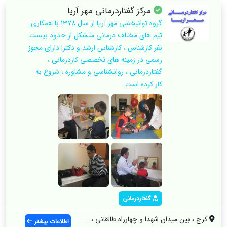
مرکز گفتاردرمانی مهر آریا
گروه توانبخشی مهر آریا از سال 1378 با همکاری
تیم های مختلف درمانی متشکل از حدود بیست
نفر کارشناس ، کارشناس ارشد و دکترا دارای مجوز
رسمی در زمینه های تخصصی کاردرمانی ،
گفتاردرمانی ، روانشناسی و مشاوره ، شروع به
کار کرده است.
گفتاردرمانی
کرج ، بین میدان شهدا و چهارراه طالقانی ،...
اطلاعات بیشتر