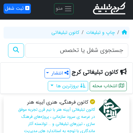
منو
ثبت شغل
چاپ و تبلیغات
کانون تبلیغاتی
کانون تبلیغاتی کرج
انتشار
انتخاب محله
بروزترین ها
کانون فرهنگی، هنری آیینه هنر
کانون تبلیغاتی آیینه هنر با نیم قرن تجربه موفق
در عرصه ی سرود سازمانی ، پروژه‌های فرهنگ
سازی ، تیزرهای تبلیغاتی و … توانسته آثار
ماندگاری با توجه به استاندارد های مدیریت