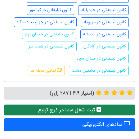
کانون تبلیغاتی در حیدرآباد
کانون تبلیغاتی در کیانمهر
کانون تبلیغاتی در مهرویلا
کانون تبلیغاتی در چهارصد دستگاه
کانون تبلیغاتی در اندیشه
کانون تبلیغاتی در خیابان بهار
کانون تبلیغاتی در آزادگان
کانون تبلیغاتی در هفت تیر
کانون تبلیغاتی در میدان سپاه
کانون تبلیغاتی در مشکین دشت
تمامی محله ها
(امتیاز 4.9 | 287 رای)
ثبت شغل شما در کرج تبلیغ
نمادهای الکترونیکی