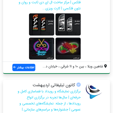
فلکس | مرکز ساخت ال ای دی ثابت و روان و
نئون فلکسی | کارت ویزی...
شاهین ویلا ، بین 10 و 11 شرقی ، خیابان د...
اطلاعات بیشتر
کانون تبلیغاتی اردیبهشت
برگزاری نمایشگاه و رویداد با فضاسازی کامل و
حرفه‌ای | سال‌ها تجربه در برگزاری انواع
رویدادها ، از جمله: نمایشگاه‌های تخصصی و
عمومی | جشنواره‌ها و مراسم‌های سازمانی |