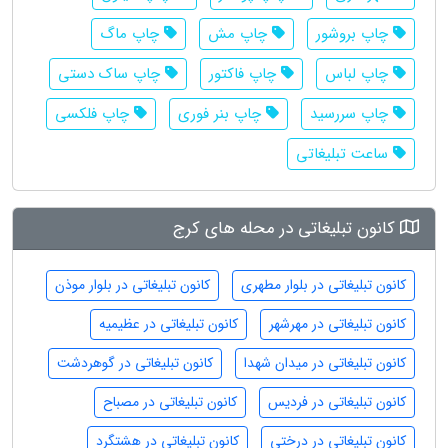
چاپ بروشور
چاپ مش
چاپ ماگ
چاپ لباس
چاپ فاکتور
چاپ ساک دستی
چاپ سررسید
چاپ بنر فوری
چاپ فلکسی
ساعت تبلیغاتی
کانون تبلیغاتی در محله های کرج
کانون تبلیغاتی در بلوار مطهری
کانون تبلیغاتی در بلوار موذن
کانون تبلیغاتی در مهرشهر
کانون تبلیغاتی در عظیمیه
کانون تبلیغاتی در میدان شهدا
کانون تبلیغاتی در گوهردشت
کانون تبلیغاتی در فردیس
کانون تبلیغاتی در مصباح
کانون تبلیغاتی در درختی
کانون تبلیغاتی در هشتگرد