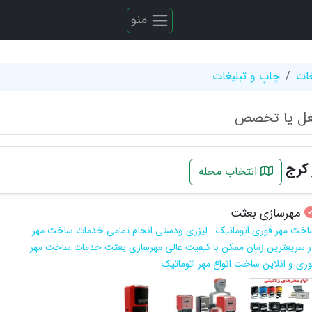
منو
غات
چاپ و تبلیغات
کرج
انتخاب محله
مهرسازی بعثت
اخت مهر فوری اتوماتیک . لیزری ودستی انجام تمامی خدمات ساخت مهر
ر سریعترین زمان ممکن با کیفیت عالی مهرسازی بعثت خدمات ساخت مهر
وری و انلاین ساخت انواع مهر اتوماتیک