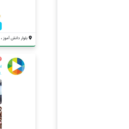
بلوار دانش آموز ، 
ا
.