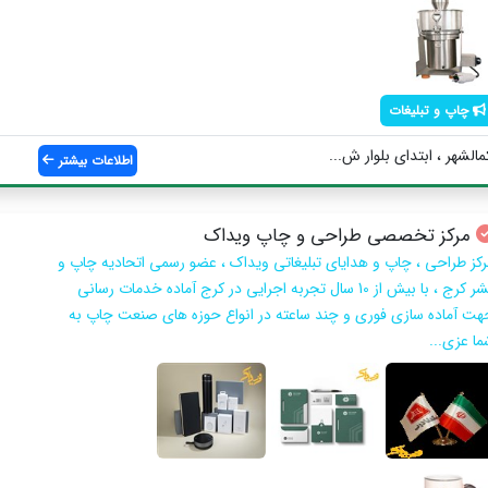
چاپ و تبلیغات
الشهر ، ابتدای بلوار ش...
اطلاعات بیشتر
مرکز تخصصی طراحی و چاپ ویداک
رکز طراحی ، چاپ و هدایای تبلیغاتی ویداک ، عضو رسمی اتحادیه چاپ و
نشر کرج ، با بیش از 10 سال تجربه اجرایی در کرج آماده خدمات رسانی
هت آماده سازی فوری و چند ساعته در انواع حوزه های صنعت چاپ به
ما عزی...