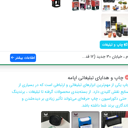
چاپ و تبلیغات
3 جدید (12 قد...
اطلاعات بیشتر
چاپ و هدایای تبلیغاتی اپامه
اپ یکی از مهم‌ترین ابزارهای تبلیغاتی و ارتباطی است که در بسیاری از
نایع نقش کلیدی دارد. از بسته‌بندی محصولات گرفته تا تبلیغات ، برندینگ
 حتی دکوراسیون ، چاپ حرفه‌ای می‌تواند تأثیر زیادی بر دیده‌شدن و
اندگاری برند شما داشته باشد.