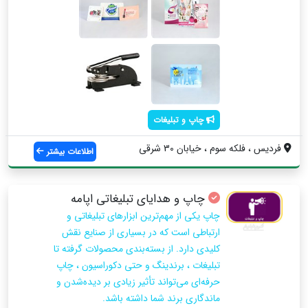
چاپ و تبلیغات
فردیس ، فلکه سوم ، خیابان 30 شرقی
اطلاعات بیشتر
چاپ و هدایای تبلیغاتی اپامه
چاپ یکی از مهم‌ترین ابزارهای تبلیغاتی و
ارتباطی است که در بسیاری از صنایع نقش
کلیدی دارد. از بسته‌بندی محصولات گرفته تا
تبلیغات ، برندینگ و حتی دکوراسیون ، چاپ
حرفه‌ای می‌تواند تأثیر زیادی بر دیده‌شدن و
ماندگاری برند شما داشته باشد.