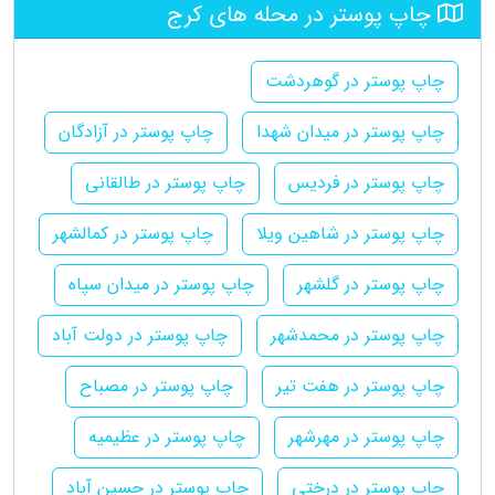
چاپ پوستر در محله های کرج
چاپ پوستر در گوهردشت
چاپ پوستر در میدان شهدا
چاپ پوستر در آزادگان
چاپ پوستر در فردیس
چاپ پوستر در طالقانی
چاپ پوستر در شاهین ویلا
چاپ پوستر در کمالشهر
چاپ پوستر در گلشهر
چاپ پوستر در میدان سپاه
چاپ پوستر در محمدشهر
چاپ پوستر در دولت آباد
چاپ پوستر در هفت تیر
چاپ پوستر در مصباح
چاپ پوستر در مهرشهر
چاپ پوستر در عظیمیه
چاپ پوستر در درختی
چاپ پوستر در حسین آباد