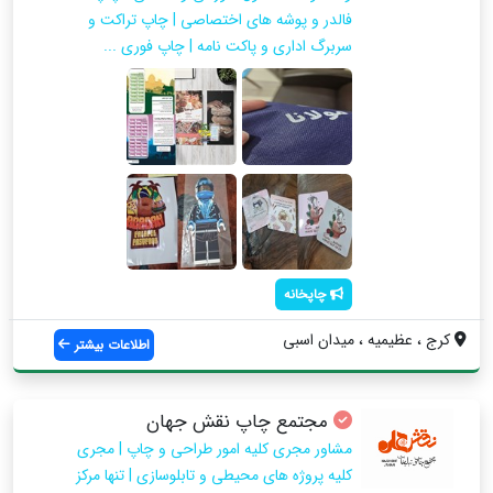
فالدر و پوشه های اختصاصی | چاپ تراکت و
سربرگ اداری و پاکت نامه | چاپ فوری ...
چاپخانه
کرج ، عظیمیه ، میدان اسبی
اطلاعات بیشتر
مجتمع چاپ نقش جهان
مشاور مجری کلیه امور طراحی و چاپ | مجری
کلیه پروژه های محیطی و تابلوسازی | تنها مرکز