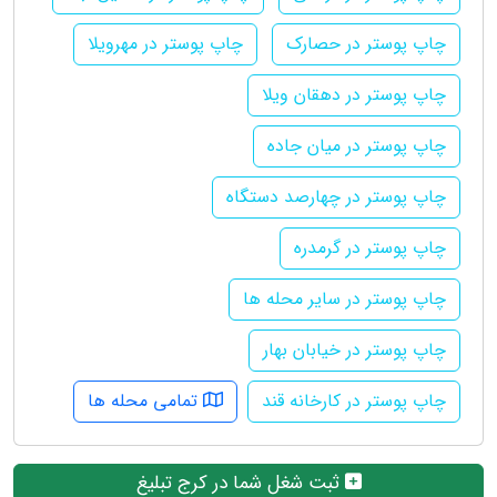
چاپ پوستر در حصارک
چاپ پوستر در مهرویلا
چاپ پوستر در دهقان ویلا
چاپ پوستر در میان جاده
چاپ پوستر در چهارصد دستگاه
چاپ پوستر در گرمدره
چاپ پوستر در سایر محله ها
چاپ پوستر در خیابان بهار
چاپ پوستر در کارخانه قند
تمامی محله ها
ثبت شغل شما در کرج تبلیغ