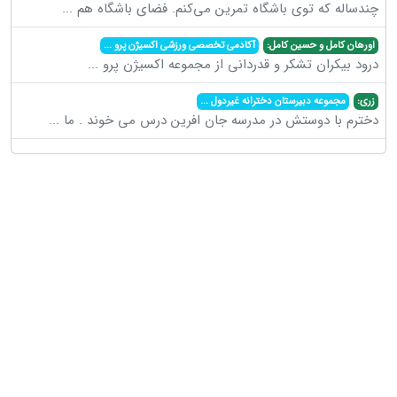
چندساله که توی باشگاه تمرین می‌کنم. فضای باشگاه هم
...
اورهان کامل و حسین کامل:
آکادمی تخصصی ورزشی اکسیژن پرو
...
درود بیکران تشکر و قدردانی از مجموعه اکسیژن پرو
...
زری:
مجموعه دبیرستان دخترانه غیردول
...
دخترم با دوستش در مدرسه جان افرین درس می خوند . ما
...