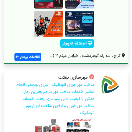
آموزشگاه کامپیوتر
کرج ، سه راه گوهردشت ، خیابان میثم 3 (شه...
اطلاعات بیشتر
مهرسازی بعثت
ساخت مهر فوری اتوماتیک . لیزری ودستی انجام
تمامی خدمات ساخت مهر در سریعترین زمان
ممکن با کیفیت عالی مهرسازی بعثت خدمات
ساخت مهر فوری و انلاین ساخت انواع مهر
اتوماتیک