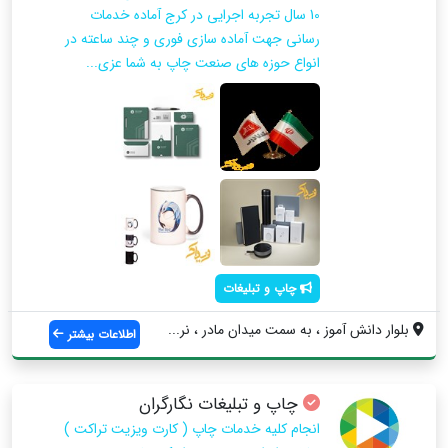
10 سال تجربه اجرایی در کرج آماده خدمات
رسانی جهت آماده سازی فوری و چند ساعته در
انواع حوزه های صنعت چاپ به شما عزی...
چاپ و تبلیغات
بلوار دانش آموز ، به سمت میدان مادر ، نر...
اطلاعات بیشتر
چاپ و تبلیغات نگارگران
انجام کلیه خدمات چاپ ( کارت ویزیت تراکت )