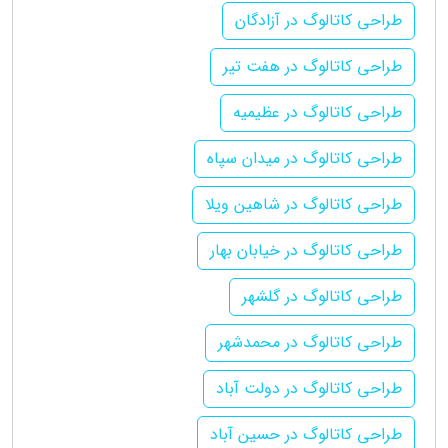
طراحی کاتالوگ در آزادگان
طراحی کاتالوگ در هفت تیر
طراحی کاتالوگ در عظیمیه
طراحی کاتالوگ در میدان سپاه
طراحی کاتالوگ در شاهین ویلا
طراحی کاتالوگ در خیابان بهار
طراحی کاتالوگ در گلشهر
طراحی کاتالوگ در محمدشهر
طراحی کاتالوگ در دولت آباد
طراحی کاتالوگ در حسین آباد