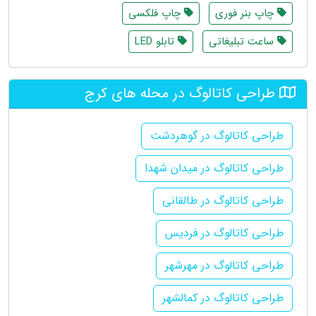
چاپ بنر فوری
چاپ فلکسی
ساعت تبلیغاتی
تابلو LED
طراحی کاتالوگ در محله های کرج
طراحی کاتالوگ در گوهردشت
طراحی کاتالوگ در میدان شهدا
طراحی کاتالوگ در طالقانی
طراحی کاتالوگ در فردیس
طراحی کاتالوگ در مهرشهر
طراحی کاتالوگ در کمالشهر