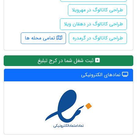
طراحی کاتالوگ در مهرویلا
طراحی کاتالوگ در دهقان ویلا
طراحی کاتالوگ در گرمدره
تمامی محله ها
ثبت شغل شما در کرج تبلیغ
نمادهای الکترونیکی