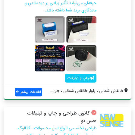
حرفه‌ای می‌تواند تأثیر زیادی بر دیده‌شدن و
ماندگاری برند شما داشته باشد.
چاپ و تبلیغات
طالقانی شمالی ، بلوار طالقانی شمالی ، جن...
اطلاعات بیشتر
کانون طراحی و چاپ و تبلیغات
حس نو
طراحی تخصصی انواع لیبل محصولات - کاتالوگ