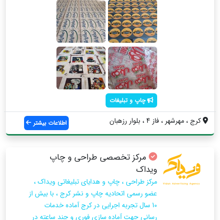
چاپ و تبلیغات
کرج ، مهرشهر ، فاز 4 ، بلوار رزهبان
اطلاعات بیشتر
مرکز تخصصی طراحی و چاپ
ویداک
مرکز طراحی ، چاپ و هدایای تبلیغاتی ویداک ،
عضو رسمی اتحادیه چاپ و نشر کرج ، با بیش از
10 سال تجربه اجرایی در کرج آماده خدمات
رسانی جهت آماده سازی فوری و چند ساعته در