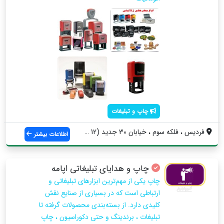
چاپ و تبلیغات
فردیس ، فلکه سوم ، خیابان 30 جدید (12 قد...
اطلاعات بیشتر
چاپ و هدایای تبلیغاتی اپامه
چاپ یکی از مهم‌ترین ابزارهای تبلیغاتی و
ارتباطی است که در بسیاری از صنایع نقش
کلیدی دارد. از بسته‌بندی محصولات گرفته تا
تبلیغات ، برندینگ و حتی دکوراسیون ، چاپ