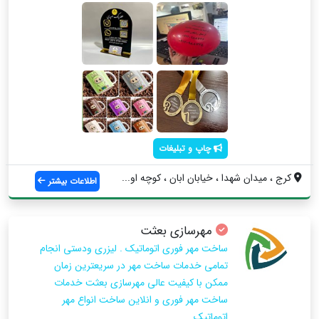
چاپ و تبلیغات
کرج ، میدان شهدا ، خیابان ابان ، کوچه او...
اطلاعات بیشتر
مهرسازی بعثت
ساخت مهر فوری اتوماتیک . لیزری ودستی انجام
تمامی خدمات ساخت مهر در سریعترین زمان
ممکن با کیفیت عالی مهرسازی بعثت خدمات
ساخت مهر فوری و انلاین ساخت انواع مهر
اتوماتیک