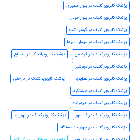
پزشک کایروپراکتیک در بلوار مطهری
پزشک کایروپراکتیک در بلوار موذن
پزشک کایروپراکتیک در گوهردشت
پزشک کایروپراکتیک در میدان شهدا
پزشک کایروپراکتیک در فردیس
پزشک کایروپراکتیک در مصباح
پزشک کایروپراکتیک در مهرشهر
پزشک کایروپراکتیک در عظیمیه
پزشک کایروپراکتیک در درختی
پزشک کایروپراکتیک در هشتگرد
پزشک کایروپراکتیک در حیدرآباد
پزشک کایروپراکتیک در کیانمهر
پزشک کایروپراکتیک در مهرویلا
پزشک کایروپراکتیک در چهارصد دستگاه
پزشک کایروپراکتیک در اندیشه
پزشک کایروپراکتیک در آزادگان