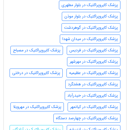
پزشک کایروپراکتیک در بلوار مطهری
پزشک کایروپراکتیک در بلوار موذن
پزشک کایروپراکتیک در گوهردشت
پزشک کایروپراکتیک در میدان شهدا
پزشک کایروپراکتیک در فردیس
پزشک کایروپراکتیک در مصباح
پزشک کایروپراکتیک در مهرشهر
پزشک کایروپراکتیک در عظیمیه
پزشک کایروپراکتیک در درختی
پزشک کایروپراکتیک در هشتگرد
پزشک کایروپراکتیک در حیدرآباد
پزشک کایروپراکتیک در کیانمهر
پزشک کایروپراکتیک در مهرویلا
پزشک کایروپراکتیک در چهارصد دستگاه
پزشک کایروپراکتیک در اندیشه
پزشک کایروپراکتیک در آزادگان