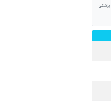
ی پزشکی