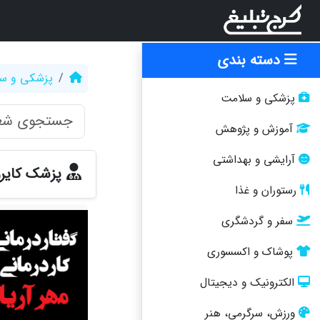
دسته بندی
پزشکی و س
پزشکی و سلامت
آموزش و پژوهش
آرایشی و بهداشتی
پزشک کایرو
رستوران و غذا
سفر و گردشگری
پوشاک و اکسسوری
الکترونیک و دیجیتال
ورزش، سرگرمی، هنر