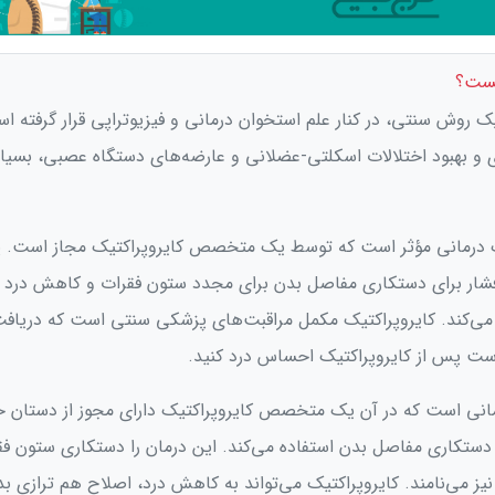
یست؟
یک روش سنتی، در کنار علم استخوان درمانی و فیزیوتراپی قرار گرفته ا
و بهبود اختلالات اسکلتی-عضلانی و عارضه‌های دستگاه عصبی، بسیار
ک درمانی مؤثر است که توسط یک متخصص کایروپراکتیک مجاز است. 
 فشار برای دستکاری مفاصل بدن برای مجدد ستون فقرات و کاهش درد 
 می‌کند. کایروپراکتیک مکمل مراقبت‌های پزشکی سنتی است که دریاف
ست پس از کایروپراکتیک احساس درد کنید.
مانی است که در آن یک متخصص کایروپراکتیک دارای مجوز از دستان خ
 دستکاری مفاصل بدن استفاده می‌کند. این درمان را دستکاری ستون فق
ز می‌نامند. کایروپراکتیک می‌تواند به کاهش درد، اصلاح هم ترازی بد