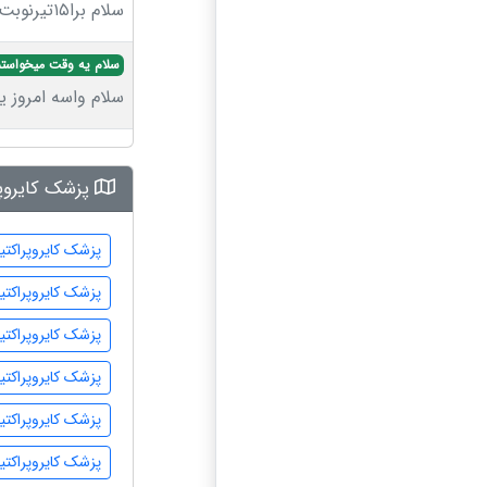
سلام برا۱۵تیرنوبت میخواستم
سلام یه وقت میخواستم
سلام واسه امروز 
پزشک کایروپ
پزشک کایروپراکتی
پزشک کایروپراکت
پزشک کایروپراکت
پزشک کایروپراکت
پزشک کایروپراکتی
پزشک کایروپراکت