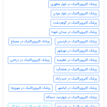
پزشک کایروپراکتیک در بلوار مطهری
پزشک کایروپراکتیک در بلوار موذن
پزشک کایروپراکتیک در گوهردشت
پزشک کایروپراکتیک در میدان شهدا
پزشک کایروپراکتیک در فردیس
پزشک کایروپراکتیک در مصباح
پزشک کایروپراکتیک در مهرشهر
پزشک کایروپراکتیک در عظیمیه
پزشک کایروپراکتیک در درختی
پزشک کایروپراکتیک در هشتگرد
پزشک کایروپراکتیک در حیدرآباد
پزشک کایروپراکتیک در کیانمهر
پزشک کایروپراکتیک در مهرویلا
پزشک کایروپراکتیک در چهارصد دستگاه
پزشک کایروپراکتیک در اندیشه
پزشک کایروپراکتیک در آزادگان