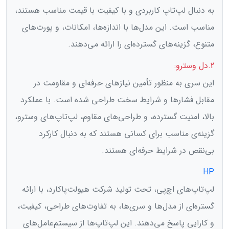
به دنبال لپ‌تاپ کاربردی و با کیفیت با قیمت مناسب هستند،
مناسب است. این مدل‌ها با اندازه‌ها، امکانات، و پورت‌های
متنوع، گزینه‌های گسترده‌ای را ارائه می‌دهند.
2.دل وسترو:
این سری به منظور تأمین نیازهای حرفه‌ای و مقاومت در
مقابل فشارها و شرایط سخت طراحی شده است. با عملکرد
بالا، امنیت گسترده، و طراحی‌های مقاوم، لپ‌تاپ‌های وسترو،
گزینه‌ی مناسب برای کسانی هستند که به دنبال کارکرد
بی‌نقص در شرایط حرفه‌ای هستند.
HP
لپ‌تاپ‌های اچ‌پی، تحت تولید شرکت هیولت‌پاکارد، با ارائه
گستره‌ای از مدل‌ها و سری‌ها، به تفاوت‌های طراحی، کیفیت،
و کارایی پاسخ می‌دهند. این لپ‌تاپ‌ها از سیستم‌عامل‌های