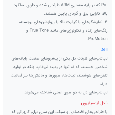
Pro که بر پایه معماری ARM طراحی شده و دارای عملکرد
بالا، کارایی برق و گرمای پایین هستند.
3. نمایشگرهای با کیفیت بالا با رزولوشن‌های برجسته،
رنگ‌های زنده و تکنولوژی‌های مانند True Tone و
ProMotion.
Dell
لپ‌تاپ‌های شرکت دل یکی از پیشروهای صنعت رایانه‌های
شخصی هستند، که نه تنها در زمینه لپ‌تاپ، بلکه در تولید
تلفن‌های هوشمند، تبلت‌ها، سرورها و مانیتورها نیز فعالیت
دارند.
لپ‌تاپ‌های دل به دو سری اصلی شناخته می‌شوند:
1.دل اینسپایرون:
با طراحی‌های اقتصادی و سبک، این سری برای کاربرانی که