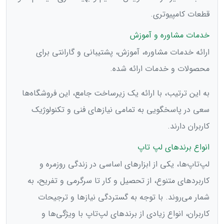
قطعات کامپیوتری.
خدمات مشاوره و آموزش
ارائه خدمات مشاوره، آموزش، پشتیبانی و گارانتی برای
محصولات و خدمات ارائه شده.
به این ترتیب، با ارائه یک زیرساخت جامع، این فروشگاه‌ها
سعی در پاسخگویی به تمامی نیازهای فنی و تکنولوژیک
کاربران دارند.
انواع برند‌های لپ تاپ
لپ‌تاپ‌ها، یکی از ابزارهای اساسی در زندگی روزمره و
کاربردهای متنوع، از تحصیل و کار تا سرگرمی و تفریح، به
شمار می‌روند. با توجه به گستردگی نیازها و ترجیحات
کاربران، انواع زیادی از برندهای لپ‌تاپ با ویژگی‌ها و