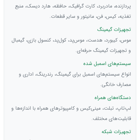
پردازنده، مادربرد، کارت گرافیک، حافظه، هارد دیسک، منبع
تغذیه، کیس، فن، مانیتور و سایر قطعات.
تجهیزات گیمینگ
موس، کیبورد، هدست، موس‌پد، کول‌پد، کنسول بازی، گیمبال
و تجهیزات گیمینگ حرفه‌ای.
سیستم‌های اسمبل شده
انواع سیستم‌های اسمبل برای گیمینگ، رندرینگ، اداری و
مصارف خانگی.
دستگاه‌های همراه
لپ‌تاپ، تبلت، مینی‌کیس و کامپیوترهای همراه با اندازه‌ها و
قابلیت‌های مختلف.
تجهیزات شبکه