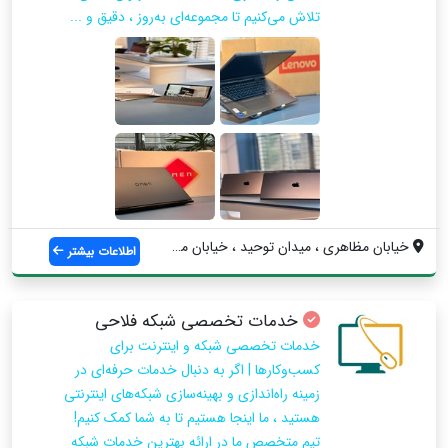
تلاش می‌کنیم تا مجموعه‌ای به‌روز ، دقیق و ...
خیابان مظاهری ، میدان توحید ، خیابان مظا...
اطلاعات بیشتر
خدمات تخصصی شبکه فلاحی
خدمات تخصصی شبکه و اینترنت برای
کسب‌وکارها | اگر به دنبال خدمات حرفه‌ای در
زمینه راه‌اندازی و بهینه‌سازی شبکه‌های اینترنتی
هستید ، ما اینجا هستیم تا به شما کمک کنیم!
تیم متخصص ما در ارائه بهترین خدمات شبکه