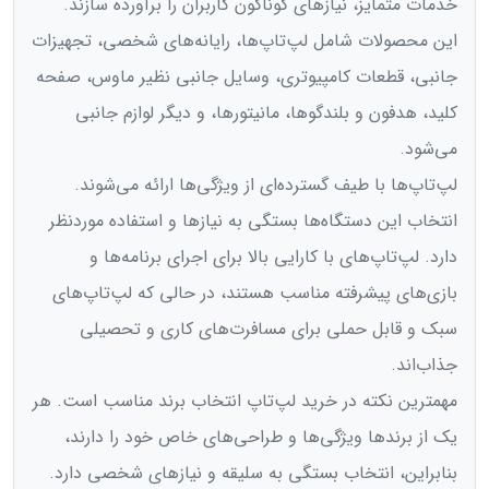
خدمات متمایز، نیازهای گوناگون کاربران را برآورده سازند.
این محصولات شامل لپ‌تاپ‌ها، رایانه‌های شخصی، تجهیزات
جانبی، قطعات کامپیوتری، وسایل جانبی نظیر ماوس، صفحه
کلید، هدفون و بلندگوها، مانیتورها، و دیگر لوازم جانبی
می‌شود.
لپ‌تاپ‌ها با طیف گسترده‌ای از ویژگی‌ها ارائه می‌شوند.
انتخاب این دستگاه‌ها بستگی به نیازها و استفاده موردنظر
دارد. لپ‌تاپ‌های با کارایی بالا برای اجرای برنامه‌ها و
بازی‌های پیشرفته مناسب هستند، در حالی که لپ‌تاپ‌های
سبک و قابل حملی برای مسافرت‌های کاری و تحصیلی
جذاب‌اند.
مهمترین نکته در خرید لپ‌تاپ انتخاب برند مناسب است. هر
یک از برندها ویژگی‌ها و طراحی‌های خاص خود را دارند،
بنابراین، انتخاب بستگی به سلیقه و نیازهای شخصی دارد.