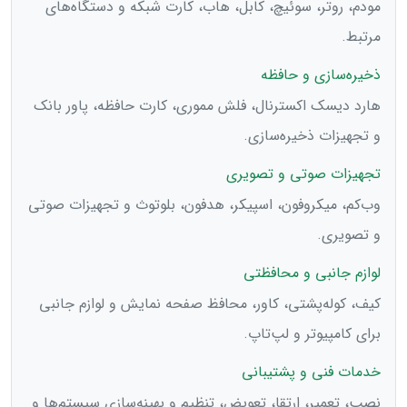
مودم، روتر، سوئیچ، کابل، هاب، کارت شبکه و دستگاه‌های
مرتبط.
ذخیره‌سازی و حافظه
هارد دیسک اکسترنال، فلش مموری، کارت حافظه، پاور بانک
و تجهیزات ذخیره‌سازی.
تجهیزات صوتی و تصویری
وب‌کم، میکروفون، اسپیکر، هدفون، بلوتوث و تجهیزات صوتی
و تصویری.
لوازم جانبی و محافظتی
کیف، کوله‌پشتی، کاور، محافظ صفحه نمایش و لوازم جانبی
برای کامپیوتر و لپ‌تاپ.
خدمات فنی و پشتیبانی
نصب، تعمیر، ارتقا، تعویض، تنظیم و بهینه‌سازی سیستم‌ها و