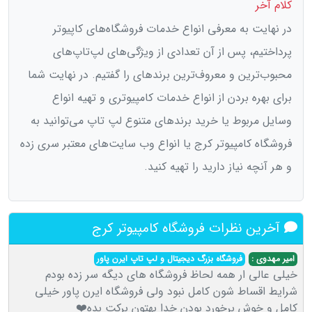
کلام آخر
در نهایت به معرفی انواع خدمات فروشگاه‌های کاپیوتر
پرداختیم، پس از آن تعدادی از ویژگی‌های لپ‌تاپ‌های
محبوب‌ترین و معروف‌ترین برند‌های را گفتیم. در نهایت شما
برای بهره بردن از انواع خدمات کامپیوتری و تهیه انواع
وسایل مربوط یا خرید برند‌های متنوع لپ تاپ می‌توانید به
فروشگاه کامپیوتر کرج یا انواع وب سایت‌های معتبر سری زده
و هر آنچه نیاز دارید را تهیه کنید.
آخرین نظرات فروشگاه کامپیوتر کرج
امیر مهدوی :
فروشگاه بزرگ دیجیتال و لپ تاپ ایرن پاور
خیلی عالی ار همه لحاظ فروشگاه های دیگه سر زده بودم
شرایط اقساط شون کامل نبود ولی فروشگاه ایرن پاور خیلی
کامل و خوش برخورد بودن خدا بهتون برکت بده❤️