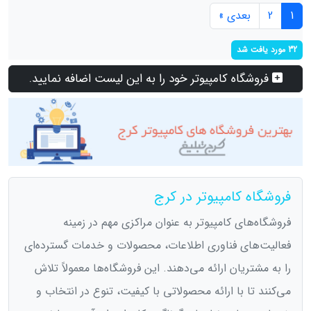
1
2
بعدی »
32 مورد یافت شد
فروشگاه کامپیوتر خود را به این لیست اضافه نمایید.
فروشگاه کامپیوتر در کرج
فروشگاه‌های کامپیوتر به عنوان مراکزی مهم در زمینه
فعالیت‌های فناوری اطلاعات، محصولات و خدمات گسترده‌ای
را به مشتریان ارائه می‌دهند. این فروشگاه‌ها معمولاً تلاش
می‌کنند تا با ارائه محصولاتی با کیفیت، تنوع در انتخاب و