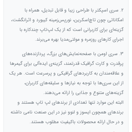
2. سری اسپکتر با طراحی زیبا و قابل تبدیل، همراه با
امکاناتی چون تاچ‌اسکرین، نورپس‌زمینه کیبورد و اثرانگشت،
گزینه‌ای برای کاربرانی است که از یک لپ‌تاپ چندکاره با
اجرای کارهای روزمره و مولتی‌مدیا بهره می‌برند.
3. سری اومن با صفحه‌نمایش‌های بزرگ، پردازنده‌های
پرقدرت و کارت گرافیک قدرتمند، گزینه‌ی ایده‌آلی برای گیمرها
و علاقه‌مندان به کاربردهای گرافیکی و پرسرعت است. هر یک
از این سری‌ها با توجه به نیازها و سلیقه‌های کاربران،
گزینه‌های متنوع و جذابی را ارائه می‌دهند.
البته این موارد تنها تعدادی از برند‌های لپ تاپ هستند و
برند‌های همچون ایسوز و لنوو نیز در این صنعت نامی داشته
و در حال ارائه محصولات باکیفیت مطلوب هستند.