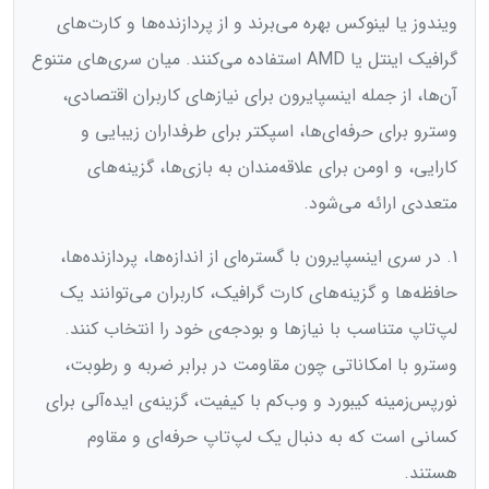
ویندوز یا لینوکس بهره می‌برند و از پردازنده‌ها و کارت‌های
گرافیک اینتل یا AMD استفاده می‌کنند. میان سری‌های متنوع
آن‌ها، از جمله اینسپایرون برای نیازهای کاربران اقتصادی،
وسترو برای حرفه‌ای‌ها، اسپکتر برای طرفداران زیبایی و
کارایی، و اومن برای علاقه‌مندان به بازی‌ها، گزینه‌های
متعددی ارائه می‌شود.
1. در سری اینسپایرون با گستره‌ای از اندازه‌ها، پردازنده‌ها،
حافظه‌ها و گزینه‌های کارت گرافیک، کاربران می‌توانند یک
لپ‌تاپ متناسب با نیازها و بودجه‌ی خود را انتخاب کنند.
وسترو با امکاناتی چون مقاومت در برابر ضربه و رطوبت،
نورپس‌زمینه کیبورد و وب‌کم با کیفیت، گزینه‌ی ایده‌آلی برای
کسانی است که به دنبال یک لپ‌تاپ حرفه‌ای و مقاوم
هستند.