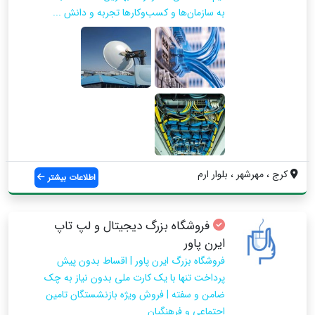
به سازمان‌ها و کسب‌وکارها تجربه و دانش ...
کرج ، مهرشهر ، بلوار ارم
اطلاعات بیشتر
فروشگاه بزرگ دیجیتال و لپ تاپ
ایرن پاور
فروشگاه بزرگ ایرن پاور | اقساط بدون پیش
پرداخت تنها با یک کارت ملی بدون نیاز به چک
ضامن و سفته | فروش ویژه بازنشستگان تامین
اجتماعی و فرهنگیان