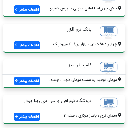
نبش چهارراه طالقانی جنوبی ، بورس کامپیوت...
اطلاعات بیشتر
بانک نرم افزار
چهار راه هفت تیر ، بازار بزرگ کامپیوتر ک...
اطلاعات بیشتر
کامپیوتر سبز
میدان توحید به سمت میدان شهدا ، جنب آتش ...
اطلاعات بیشتر
فروشگاه نرم افزار و سی دی زیبا پرداز
میدان کرج ، پاساژ مرکزی ، طبقه 3
اطلاعات بیشتر