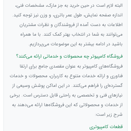
البته لازم است در حین خرید به جز مارک، مشخصات فنی،
اندازه صفحه نمایش، طول عمر باتری، و وزن نیز توجه کنید.
اطلاعات به دست آمده از فروشندگان و نظرات مشتریان
می‌توانند به شما در انتخاب بهتر کمک کنند. با ما همراه
باشید در ادامه بیشتر به این موضوعات می‌پردازیم.
فروشگاه کامپیوتر چه محصولات و خدماتی ارائه می‌کنند؟
فروشگاه‌های کامپیوتر به عنوان مقصدی جامع برای ارتقا
فناوری و ارائه خدمات متنوع به کاربران، محصولات و خدمات
گسترده‌ای را فراهم می‌کنند. در این اماکن پوشش وسیعی از
نیازهای فنی و تخصصی به راحتی قابل دسترس است. برخی
از خدمات و محصولاتی که این فروشگاه‌ها ارائه می‌دهند به
شرح زیر است:
قطعات کامپیوتری