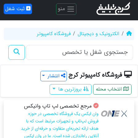
منو
ثبت شغل
الکترونیک و دیجیتال
فروشگاه کامپیوتر
فروشگاه کامپیوتر کرج
انتشار
انتخاب محله
بروزترین ها
مرجع تخصصی لپ تاپ وانیکس
وان ایکس یک فروشگاه تخصصی در حوزه
فروش لپ‌تاپ و تجهیزات مرتبط است که با
هدف ارائه تجربه‌ای متفاوت و حرفه‌ای از خرید
آنلاین راه‌اندازی شده است. ما در وان ایکس