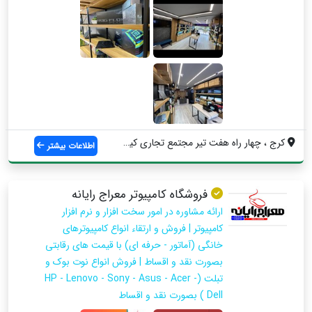
کرج ، چهار راه هفت تیر مجتمع تجاری کیش و...
اطلاعات بیشتر
فروشگاه کامپیوتر معراج رایانه
ارائه مشاوره در امور سخت افزار و نرم افزار
کامپیوتر | فروش و ارتقاء انواع کامپیوترهای
خانگی (آماتور - حرفه ای) با قیمت های رقابتی
بصورت نقد و اقساط | فروش انواع نوت بوک و
تبلت (HP - Lenovo - Sony - Asus - Acer -
Dell ) بصورت نقد و اقساط