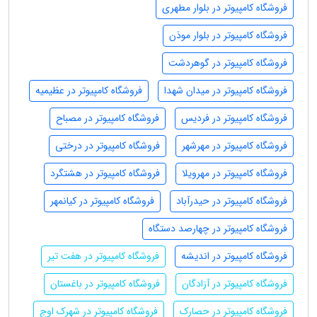
فروشگاه کامپیوتر در بلوار مطهری
فروشگاه کامپیوتر در بلوار موذن
فروشگاه کامپیوتر در گوهردشت
فروشگاه کامپیوتر در میدان شهدا
فروشگاه کامپیوتر در عظیمیه
فروشگاه کامپیوتر در فردیس
فروشگاه کامپیوتر در مصباح
فروشگاه کامپیوتر در مهرشهر
فروشگاه کامپیوتر در درختی
فروشگاه کامپیوتر در مهرویلا
فروشگاه کامپیوتر در هشتگرد
فروشگاه کامپیوتر در حیدرآباد
فروشگاه کامپیوتر در کیانمهر
فروشگاه کامپیوتر در چهارصد دستگاه
فروشگاه کامپیوتر در اندیشه
فروشگاه کامپیوتر در هفت تیر
فروشگاه کامپیوتر در آزادگان
فروشگاه کامپیوتر در باغستان
فروشگاه کامپیوتر در حصارک
فروشگاه کامپیوتر در شهرک اوج