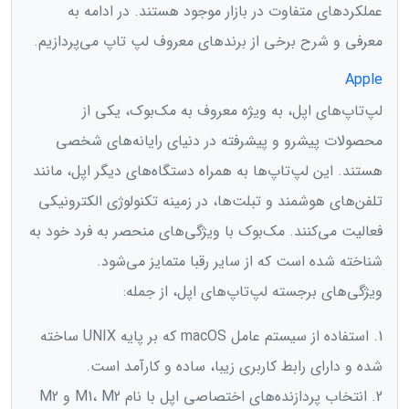
عملکردهای متفاوت در بازار موجود هستند. در ادامه به
معرفی و شرح برخی از برند‌های معروف لپ تاپ می‌پردازیم.
Apple
لپ‌تاپ‌های اپل، به ویژه معروف به مک‌بوک، یکی از
محصولات پیشرو و پیشرفته در دنیای رایانه‌های شخصی
هستند. این لپ‌تاپ‌ها به همراه دستگاه‌های دیگر اپل، مانند
تلفن‌های هوشمند و تبلت‌ها، در زمینه تکنولوژی الکترونیکی
فعالیت می‌کنند. مک‌بوک با ویژگی‌های منحصر به فرد خود به
شناخته شده است که از سایر رقبا متمایز می‌شود.
ویژگی‌های برجسته لپ‌تاپ‌های اپل، از جمله:
1. استفاده از سیستم عامل macOS که بر پایه UNIX ساخته
شده و دارای رابط کاربری زیبا، ساده و کارآمد است.
2. انتخاب پردازنده‌های اختصاصی اپل با نام M1، M2 و M2