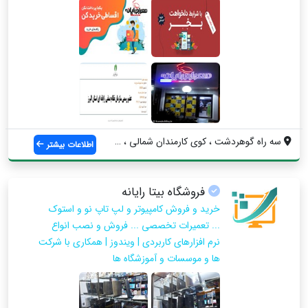
سه راه گوهردشت ، کوی کارمندان شمالی ، بل...
اطلاعات بیشتر
فروشگاه بیتا رایانه
خرید و فروش کامپیوتر و لپ تاپ نو و استوک
... تعمیرات تخصصی ... فروش و نصب انواع
نرم افزارهای کاربردی | ویندوز | همکاری با شرکت
ها و موسسات و آموزشگاه ها