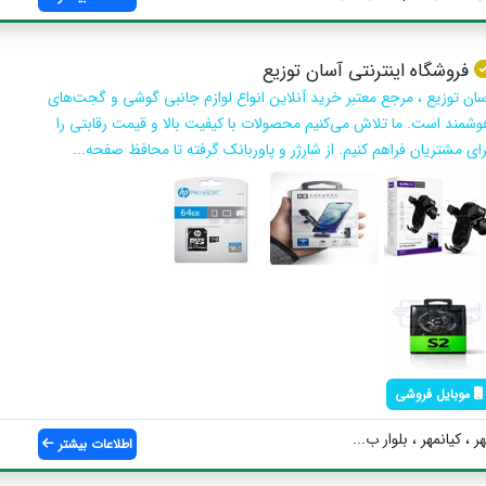
فروشگاه اینترنتی آسان توزیع
سان توزیع ، مرجع معتبر خرید آنلاین انواع لوازم جانبی گوشی و گجت‌های
وشمند است. ما تلاش می‌کنیم محصولات با کیفیت بالا و قیمت رقابتی را
رای مشتریان فراهم کنیم. از شارژر و پاوربانک گرفته تا محافظ صفحه...
موبایل فروشی
 ، کیانمهر ، بلوار ب...
اطلاعات بیشتر