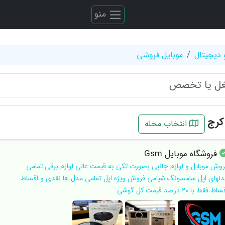
منو
 دیجیتال
موبایل فروشی
کرج
انتخاب محله
فروشگاه موبایل Gsm
روش موبایل و لوازم جانبی بصورت تکی به قیمت عالی لوازم برقی تمامی
دلهای اپل سامسونگ شیامی فروش ویژه اپل تمامی مدل ها نقدی و اقساط
اط فقط با ۲۰ درصد قیمت کل گوشی