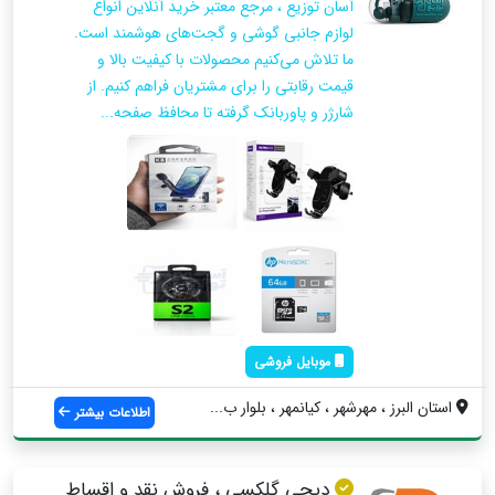
آسان توزیع ، مرجع معتبر خرید آنلاین انواع
لوازم جانبی گوشی و گجت‌های هوشمند است.
ما تلاش می‌کنیم محصولات با کیفیت بالا و
قیمت رقابتی را برای مشتریان فراهم کنیم. از
شارژر و پاوربانک گرفته تا محافظ صفحه...
موبایل فروشی
استان البرز ، مهرشهر ، کیانمهر ، بلوار ب...
اطلاعات بیشتر
دیجی گلکسی ، فروش نقد و اقساط