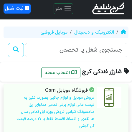
منو
ثبت شغل
الکترونیک و دیجیتال
موبایل فروشی
شارژر فندکی کرج
انتخاب محله
فروشگاه موبایل Gsm
فروش موبایل و لوازم جانبی بصورت تکی به
قیمت عالی لوازم برقی تمامی مدلهای اپل
سامسونگ شیامی فروش ویژه اپل تمامی مدل
ها نقدی و اقساط اقساط فقط با ۲۰ درصد قیمت
کل گوشی