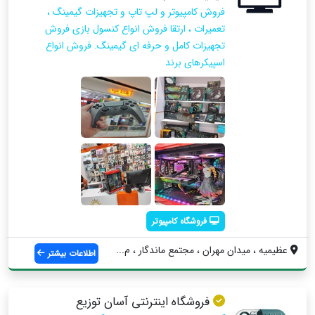
فروش کامپیوتر و لپ تاپ و تجهیزات گیمینگ ،
تعمیرات ، ارتقا فروش انواع کنسول بازی فروش
تجهیزات کامل و حرفه ای گیمینگ. فروش انواع
اسپیکرهای برند
فروشگاه کامپیوتر
عظیمیه ، میدان مهران ، مجتمع ماندگار ، م...
اطلاعات بیشتر
فروشگاه اینترنتی آسان توزیع