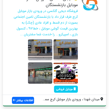
موبایل بازنشستگان
فروشگاه دیجی گلکسی در ورودی بازار موبایل
کرج طرف قرار داد با بازنشستگان تامین اجتماعی
بصورت از دم قسط و افراد عادی (چک) به
بهترین قیمت گوشی موبایل ، خط۹۱۲ ، کنسول
بازی ، اسپیکرو... را خدمت شما مشتریان ...
موبایل فروشی
میدان شهدا ، ورودی بازار موبایل کرج سمت ...
اطلاعات بیشتر