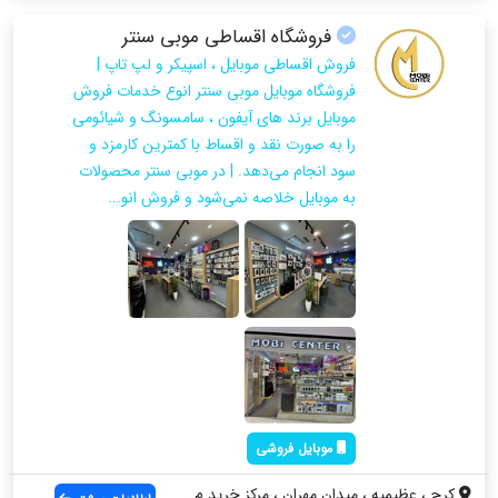
فروشگاه اقساطی موبی سنتر
فروش اقساطی موبایل ، اسپیکر و لپ تاپ |
فروشگاه موبایل موبی سنتر انوع خدمات فروش
موبایل برند های آیفون ، سامسونگ و شیائومی
را به صورت نقد و اقساط با کمترین کارمزد و
سود انجام می‌دهد. | در موبی سنتر محصولات
به موبایل خلاصه نمی‌شود و فروش انو...
موبایل فروشی
کرج ، عظیمیه ، میدان مهران ، مرکز خرید م...