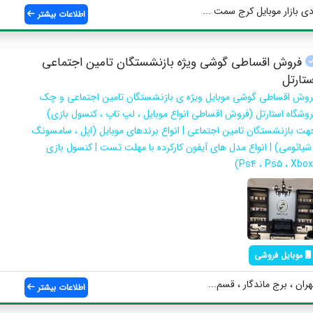
ی بازار موبایل کرج سمت ...
اطلاعات بیشتر
فروش اقساطی گوشی ویژه بازنشستگان تامین اجتماعی
ستارتل
روش اقساطی گوشی موبایل ویژه ی بازنشستگان تامین اجتماعی و چک
روشگاه استارتل (فروش اقساطی انواع موبایل ، لپ تاپ ، کنسول بازی)
هت بازنشستگان تامین اجتماعی | انواع برندهای موبایل (اپل ، سامسونگ
 شیائومی) | انواع مدل های آیفون کارکرده با مهلت تست | کنسول بازی
موبایل فروشی
ان ، برج ماندگار ، قسم...
اطلاعات بیشتر