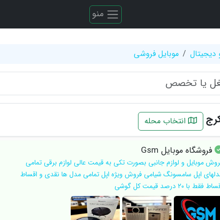
منو
 دیجیتال
موبایل فروشی
کرج
انتخاب محله
فروشگاه موبایل Gsm
روش موبایل و لوازم جانبی بصورت تکی به قیمت عالی لوازم برقی تمامی
دلهای اپل سامسونگ شیامی فروش ویژه اپل تمامی مدل ها نقدی و اقساط
اط فقط با ۲۰ درصد قیمت کل گوشی