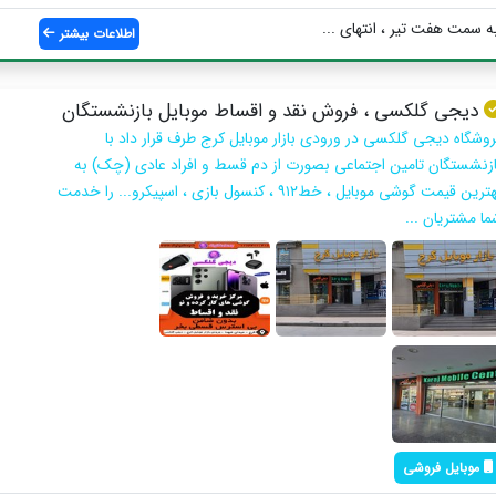
ه سمت هفت تیر ، انتهای ...
اطلاعات بیشتر
دیجی گلکسی ، فروش نقد و اقساط موبایل بازنشستگان
روشگاه دیجی گلکسی در ورودی بازار موبایل کرج طرف قرار داد با
ازنشستگان تامین اجتماعی بصورت از دم قسط و افراد عادی (چک) به
بهترین قیمت گوشی موبایل ، خط۹۱۲ ، کنسول بازی ، اسپیکرو... را خدمت
ما مشتریان ...
موبایل فروشی