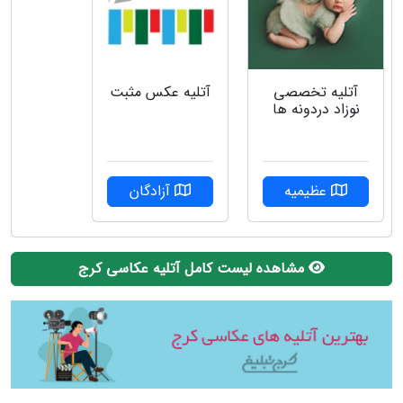
آتلیه تخصصی
آتلیه عکس مثبت
نوزاد دردونه ها
عظیمیه
آزادگان
مشاهده لیست کامل آتلیه عکاسی کرج