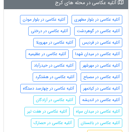
آتلیه عکاسی در محله های کرج
آتلیه عکاسی در بلوار مطهری
آتلیه عکاسی در بلوار موذن
آتلیه عکاسی در گوهردشت
آتلیه عکاسی در درختی
آتلیه عکاسی در فردیس
آتلیه عکاسی در مهرویلا
آتلیه عکاسی در میدان شهدا
آتلیه عکاسی در عظیمیه
آتلیه عکاسی در مهرشهر
آتلیه عکاسی در حیدرآباد
آتلیه عکاسی در مصباح
آتلیه عکاسی در هشتگرد
آتلیه عکاسی در کیانمهر
آتلیه عکاسی در چهارصد دستگاه
آتلیه عکاسی در اندیشه
آتلیه عکاسی در آزادگان
آتلیه عکاسی در میدان سپاه
آتلیه عکاسی در هفت تیر
آتلیه عکاسی در باغستان
آتلیه عکاسی در حصارک