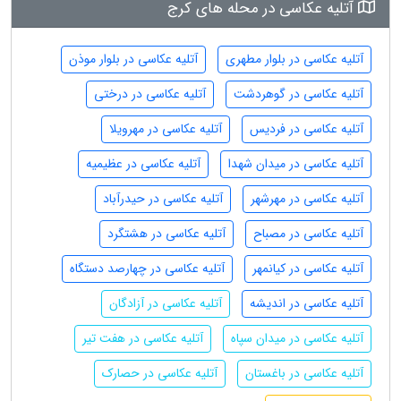
آتلیه عکاسی در محله های کرج
آتلیه عکاسی در بلوار مطهری
آتلیه عکاسی در بلوار موذن
آتلیه عکاسی در گوهردشت
آتلیه عکاسی در درختی
آتلیه عکاسی در فردیس
آتلیه عکاسی در مهرویلا
آتلیه عکاسی در میدان شهدا
آتلیه عکاسی در عظیمیه
آتلیه عکاسی در مهرشهر
آتلیه عکاسی در حیدرآباد
آتلیه عکاسی در مصباح
آتلیه عکاسی در هشتگرد
آتلیه عکاسی در کیانمهر
آتلیه عکاسی در چهارصد دستگاه
آتلیه عکاسی در اندیشه
آتلیه عکاسی در آزادگان
آتلیه عکاسی در میدان سپاه
آتلیه عکاسی در هفت تیر
آتلیه عکاسی در باغستان
آتلیه عکاسی در حصارک