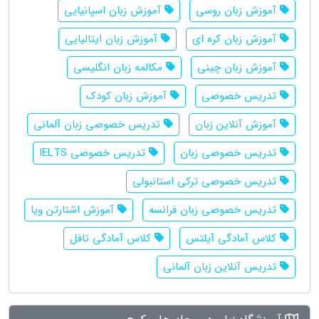
آموزش زبان روسی
آموزش زبان اسپانیایی
آموزش زبان کره ای
آموزش زبان ایتالیایی
آموزش زبان چینی
مکالمه زبان انگلیسی
تدریس خصوصی
آموزش زبان کودک
آموزش آنلاین زبان
تدریس خصوصی زبان آلمانی
تدریس خصوصی زبان
تدریس خصوصی IELTS
تدریس خصوصی ترکی استانبولی
تدریس خصوصی زبان فرانسه
آموزش اشتارتن ویا
کلاس آمادگی آیلتس
کلاس آمادگی تافل
تدریس آنلاین زبان آلمانی