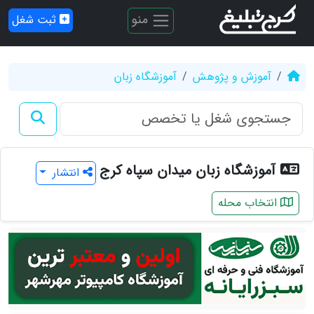
منو
ثبت شغل
آموزش و پژوهش
آموزشگاه زبان
آموزشگاه زبان میدان سپاه کرج
انتشار
انتخاب محله