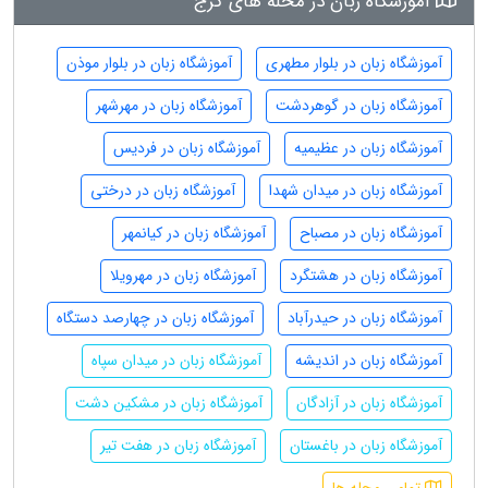
آموزشگاه زبان در محله های کرج
آموزشگاه زبان در بلوار مطهری
آموزشگاه زبان در بلوار موذن
آموزشگاه زبان در گوهردشت
آموزشگاه زبان در مهرشهر
آموزشگاه زبان در عظیمیه
آموزشگاه زبان در فردیس
آموزشگاه زبان در میدان شهدا
آموزشگاه زبان در درختی
آموزشگاه زبان در مصباح
آموزشگاه زبان در کیانمهر
آموزشگاه زبان در هشتگرد
آموزشگاه زبان در مهرویلا
آموزشگاه زبان در حیدرآباد
آموزشگاه زبان در چهارصد دستگاه
آموزشگاه زبان در اندیشه
آموزشگاه زبان در میدان سپاه
آموزشگاه زبان در آزادگان
آموزشگاه زبان در مشکین دشت
آموزشگاه زبان در باغستان
آموزشگاه زبان در هفت تیر