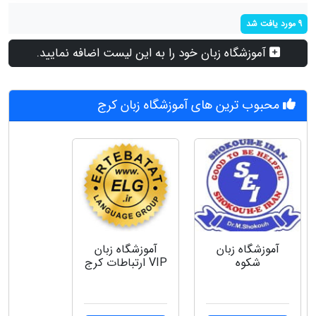
9 مورد یافت شد
آموزشگاه زبان خود را به این لیست اضافه نمایید.
محبوب ترین های آموزشگاه زبان کرج
آموزشگاه زبان
آموزشگاه زبان
شکوه
VIP ارتباطات کرج