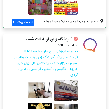
ضلع جنوبی میدان سپاه ، نبش میدان والفجر ...
اطلاعات بیشتر
آموزشگاه زبان ارتباطات شعبه
عظیمیه VIP
مجموعه آموزشی زبان های خارجه ارتباطات
(واحد عظیمیه) | آموزشگاه زبان ارتباطات واقع در
عظیمیه برگزار کننده کلیه کلاس های زبان های
خارجه | انگلیسی ، آلمانی ، فرانسوی ، عربی ،
کره‌ای