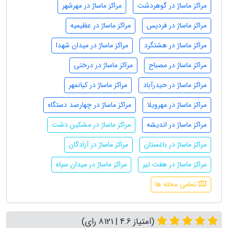
مراکز ماساژ در گوهردشت
مراکز ماساژ در مهرشهر
مراکز ماساژ در فردیس
مراکز ماساژ در عظیمیه
مراکز ماساژ در هشتگرد
مراکز ماساژ در میدان شهدا
مراکز ماساژ در مصباح
مراکز ماساژ در درختی
مراکز ماساژ در حیدرآباد
مراکز ماساژ در کیانمهر
مراکز ماساژ در مهرویلا
مراکز ماساژ در چهارصد دستگاه
مراکز ماساژ در اندیشه
مراکز ماساژ در مشکین دشت
مراکز ماساژ در باغستان
مراکز ماساژ در آزادگان
مراکز ماساژ در هفت تیر
مراکز ماساژ در میدان سپاه
تمامی محله ها
(امتیاز 4.6 | 8121 رای)