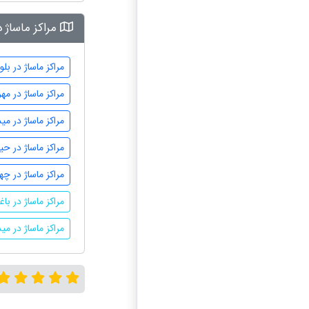
مراکز ماساژ 
مراکز ماساژ در بل
مراکز ماساژ در مه
مراکز ماساژ در می
مراکز ماساژ در حید
مراکز ماساژ در چ
مراکز ماساژ در با
مراکز ماساژ در می