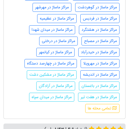
مراکز ماساژ در گوهردشت
مراکز ماساژ در مهرشهر
مراکز ماساژ در فردیس
مراکز ماساژ در عظیمیه
مراکز ماساژ در هشتگرد
مراکز ماساژ در میدان شهدا
مراکز ماساژ در مصباح
مراکز ماساژ در درختی
مراکز ماساژ در حیدرآباد
مراکز ماساژ در کیانمهر
مراکز ماساژ در مهرویلا
مراکز ماساژ در چهارصد دستگاه
مراکز ماساژ در اندیشه
مراکز ماساژ در مشکین دشت
مراکز ماساژ در باغستان
مراکز ماساژ در آزادگان
مراکز ماساژ در هفت تیر
مراکز ماساژ در میدان سپاه
تمامی محله ها