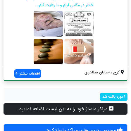
خاطر در مکانی آرام و با رعایت کام...
کرج ، خیابان مظاهری
اطلاعات بیشتر
1 مورد یافت شد
مراکز ماساژ خود را به این لیست اضافه نمایید.
محبوب ترین های مراکز ماساژ کرج