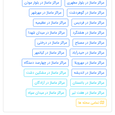
مراکز ماساژ در بلوار مطهری
مراکز ماساژ در بلوار موذن
مراکز ماساژ در گوهردشت
مراکز ماساژ در مهرشهر
مراکز ماساژ در فردیس
مراکز ماساژ در عظیمیه
مراکز ماساژ در هشتگرد
مراکز ماساژ در میدان شهدا
مراکز ماساژ در مصباح
مراکز ماساژ در درختی
مراکز ماساژ در حیدرآباد
مراکز ماساژ در کیانمهر
مراکز ماساژ در مهرویلا
مراکز ماساژ در چهارصد دستگاه
مراکز ماساژ در اندیشه
مراکز ماساژ در مشکین دشت
مراکز ماساژ در باغستان
مراکز ماساژ در آزادگان
مراکز ماساژ در هفت تیر
مراکز ماساژ در میدان سپاه
تمامی محله ها