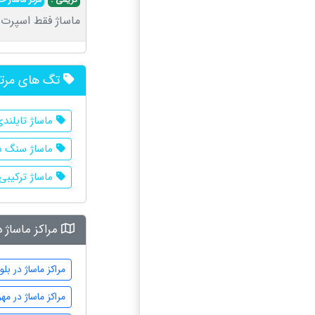
ماساژ فقط اسپرت 
تگ های مرت
ماساژ تایلند
ماساژ سنگ د
ماساژ ترکیبی
مراکز ماساژ 
مراکز ماساژ در بل
مراکز ماساژ در مه