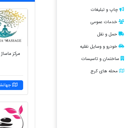
چاپ و تبلیغات
خدمات عمومی
حمل و نقل
خودرو و وسایل نقلیه
مرکز ماساژ 
ساختمان و تاسیسات
محله های کرج
جهانشه