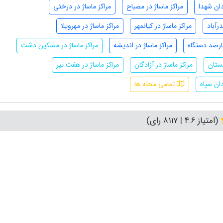
دان شهدا
مراکز ماساژ در مصباح
مراکز ماساژ در درختی
رآباد
مراکز ماساژ در کیانمهر
مراکز ماساژ در مهرویلا
هارصد دستگاه
مراکز ماساژ در اندیشه
مراکز ماساژ در مشکین دشت
غستان
مراکز ماساژ در آزادگان
مراکز ماساژ در هفت تیر
دان سپاه
تمامی محله ها
(امتیاز 4.6 | 8117 رای)