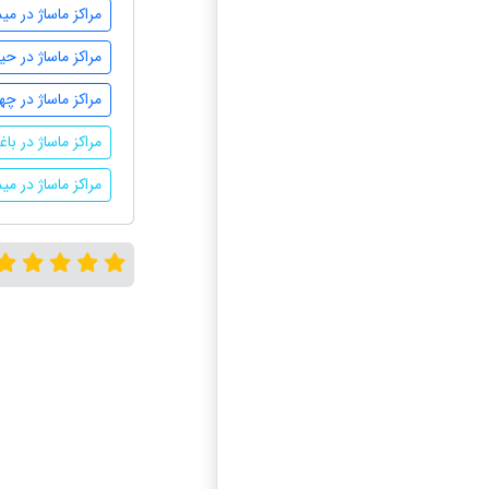
مراکز ماساژ در می
مراکز ماساژ در حید
مراکز ماساژ در چ
مراکز ماساژ در با
مراکز ماساژ در می