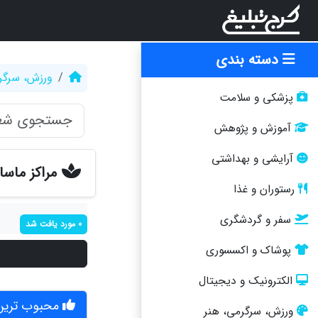
دسته بندی
ورزش، سرگر
پزشکی و سلامت
آموزش و پژوهش
آرایشی و بهداشتی
مراکز ماسا
رستوران و غذا
سفر و گردشگری
0 مورد یافت شد
پوشاک و اکسسوری
الکترونیک و دیجیتال
محبوب ترین 
ورزش، سرگرمی، هنر