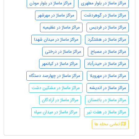
مراکز ماساژ در بلوار مطهری
مراکز ماساژ در بلوار موذن
مراکز ماساژ در گوهردشت
مراکز ماساژ در مهرشهر
مراکز ماساژ در فردیس
مراکز ماساژ در عظیمیه
مراکز ماساژ در هشتگرد
مراکز ماساژ در میدان شهدا
مراکز ماساژ در مصباح
مراکز ماساژ در درختی
مراکز ماساژ در حیدرآباد
مراکز ماساژ در کیانمهر
مراکز ماساژ در مهرویلا
مراکز ماساژ در چهارصد دستگاه
مراکز ماساژ در اندیشه
مراکز ماساژ در مشکین دشت
مراکز ماساژ در باغستان
مراکز ماساژ در آزادگان
مراکز ماساژ در هفت تیر
مراکز ماساژ در میدان سپاه
تمامی محله ها