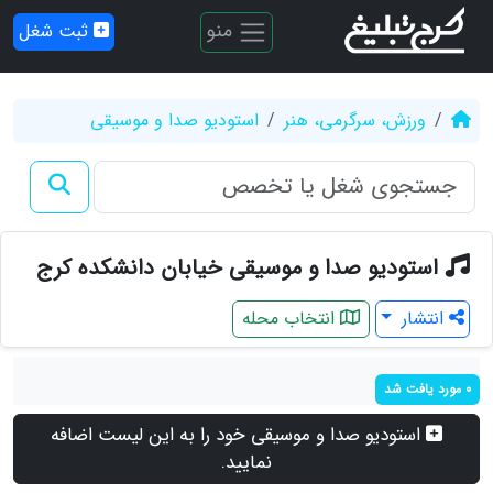
منو
ثبت شغل
ورزش، سرگرمی، هنر
استودیو صدا و موسیقی
استودیو صدا و موسیقی خیابان دانشکده کرج
انتشار
انتخاب محله
0 مورد یافت شد
استودیو صدا و موسیقی خود را به این لیست اضافه
نمایید.