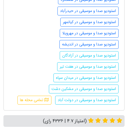
استودیو صدا و موسیقی در حیدرآباد
استودیو صدا و موسیقی در کیانمهر
استودیو صدا و موسیقی در مهرویلا
استودیو صدا و موسیقی در اندیشه
استودیو صدا و موسیقی در آزادگان
استودیو صدا و موسیقی در هفت تیر
استودیو صدا و موسیقی در میدان سپاه
استودیو صدا و موسیقی در مشکین دشت
استودیو صدا و موسیقی در دولت آباد
تمامی محله ها
(امتیاز 4.7 | 4336 رای)