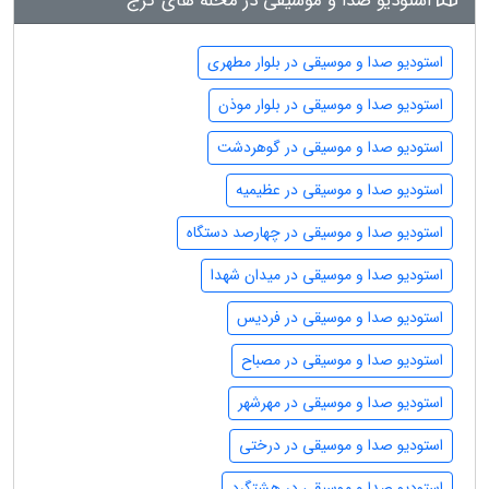
استودیو صدا و موسیقی در محله های کرج
استودیو صدا و موسیقی در بلوار مطهری
استودیو صدا و موسیقی در بلوار موذن
استودیو صدا و موسیقی در گوهردشت
استودیو صدا و موسیقی در عظیمیه
استودیو صدا و موسیقی در چهارصد دستگاه
استودیو صدا و موسیقی در میدان شهدا
استودیو صدا و موسیقی در فردیس
استودیو صدا و موسیقی در مصباح
استودیو صدا و موسیقی در مهرشهر
استودیو صدا و موسیقی در درختی
استودیو صدا و موسیقی در هشتگرد