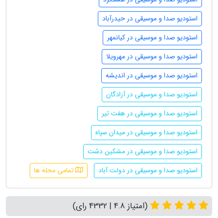
استودیو صدا و موسیقی در حیدرآباد
استودیو صدا و موسیقی در کیانمهر
استودیو صدا و موسیقی در مهرویلا
استودیو صدا و موسیقی در اندیشه
استودیو صدا و موسیقی در آزادگان
استودیو صدا و موسیقی در هفت تیر
استودیو صدا و موسیقی در میدان سپاه
استودیو صدا و موسیقی در مشکین دشت
استودیو صدا و موسیقی در دولت آباد
تمامی محله ها
(امتیاز 4.8 | 4332 رای)