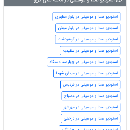
استودیو صدا و موسیقی در محله های کرج
استودیو صدا و موسیقی در بلوار مطهری
استودیو صدا و موسیقی در بلوار موذن
استودیو صدا و موسیقی در گوهردشت
استودیو صدا و موسیقی در عظیمیه
استودیو صدا و موسیقی در چهارصد دستگاه
استودیو صدا و موسیقی در میدان شهدا
استودیو صدا و موسیقی در فردیس
استودیو صدا و موسیقی در مصباح
استودیو صدا و موسیقی در مهرشهر
استودیو صدا و موسیقی در درختی
استودیو صدا و موسیقی در هشتگرد