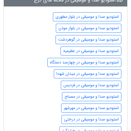
استودیو صدا و موسیقی در محله های کرج
استودیو صدا و موسیقی در بلوار مطهری
استودیو صدا و موسیقی در بلوار موذن
استودیو صدا و موسیقی در گوهردشت
استودیو صدا و موسیقی در عظیمیه
استودیو صدا و موسیقی در چهارصد دستگاه
استودیو صدا و موسیقی در میدان شهدا
استودیو صدا و موسیقی در فردیس
استودیو صدا و موسیقی در مصباح
استودیو صدا و موسیقی در مهرشهر
استودیو صدا و موسیقی در درختی
استودیو صدا و موسیقی در هشتگرد