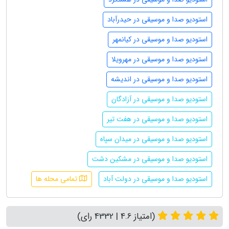
استودیو صدا و موسیقی در حیدرآباد
استودیو صدا و موسیقی در کیانمهر
استودیو صدا و موسیقی در مهرویلا
استودیو صدا و موسیقی در اندیشه
استودیو صدا و موسیقی در آزادگان
استودیو صدا و موسیقی در هفت تیر
استودیو صدا و موسیقی در میدان سپاه
استودیو صدا و موسیقی در مشکین دشت
استودیو صدا و موسیقی در دولت آباد
تمامی محله ها
(امتیاز 4.6 | 4332 رای)