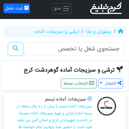
منو
ثبت شغل
رستوران و غذا
ترشی و سبزیجات آماده
ترشی و سبزیجات آماده گوهردشت کرج
انتشار
انتخاب محله
سبزیجات آماده تبسم
سبزیجات آماده تبسم با بیش از ده سال سابقه در
زمینه آماده سازی و تهیه سبزیجات آماده مصرف
در خدمت شهروندان کرج و استان البرز می باشد
امید است با حضور شما بتوانیم تمام خواسته ها