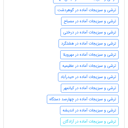
ترشی و سبزیجات آماده در گوهردشت
ترشی و سبزیجات آماده در مصباح
ترشی و سبزیجات آماده در درختی
ترشی و سبزیجات آماده در هشتگرد
ترشی و سبزیجات آماده در مهرویلا
ترشی و سبزیجات آماده در عظیمیه
ترشی و سبزیجات آماده در حیدرآباد
ترشی و سبزیجات آماده در کیانمهر
ترشی و سبزیجات آماده در چهارصد دستگاه
ترشی و سبزیجات آماده در اندیشه
ترشی و سبزیجات آماده در آزادگان