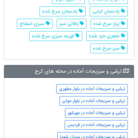
بادمجان کبابی
بادمجان سرخ شده
پیاز سرخ شده
باقالی سبز
سبزی اسفناج
جعفری خرد شده
قورمه سبزی سرخ شده
سیر سرخ شده
ترشی و سبزیجات آماده در محله های کرج
ترشی و سبزیجات آماده در بلوار مطهری
ترشی و سبزیجات آماده در بلوار موذن
ترشی و سبزیجات آماده در مهرشهر
ترشی و سبزیجات آماده در فردیس
ترشی و سبزیجات آماده در میدان شهدا