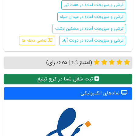
ترشی و سبزیجات آماده در هفت تیر
ترشی و سبزیجات آماده در میدان سپاه
ترشی و سبزیجات آماده در مشکین دشت
ترشی و سبزیجات آماده در دولت آباد
تمامی محله ها
(امتیاز 4.9 | 6675 رای)
ثبت شغل شما در کرج تبلیغ
نمادهای الکترونیکی