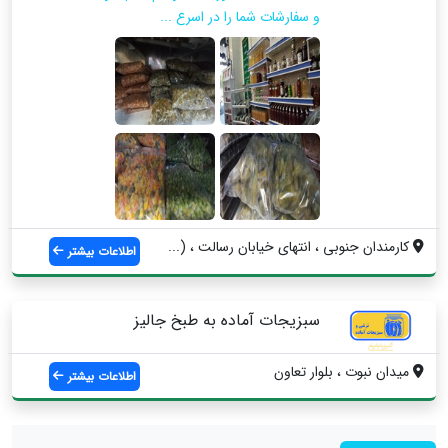
و سفارشات شما را در اسرع ...
کارمندان جنوبی ، انتهای خیابان رسالت ، (...
اطلاعات بیشتر
سبزیجات آماده به طبخ جالیز
میدان نبوت ، بلوار تعاون
اطلاعات بیشتر