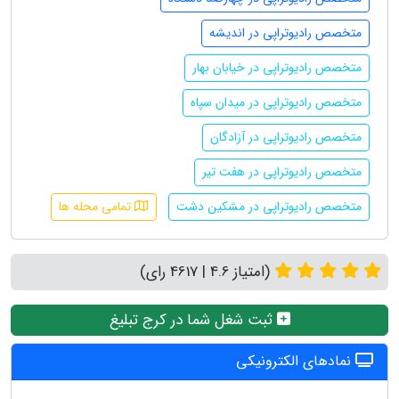
متخصص رادیوتراپی در اندیشه
متخصص رادیوتراپی در خیابان بهار
متخصص رادیوتراپی در میدان سپاه
متخصص رادیوتراپی در آزادگان
متخصص رادیوتراپی در هفت تیر
متخصص رادیوتراپی در مشکین دشت
تمامی محله ها
(امتیاز 4.6 | 4617 رای)
ثبت شغل شما در کرج تبلیغ
نمادهای الکترونیکی