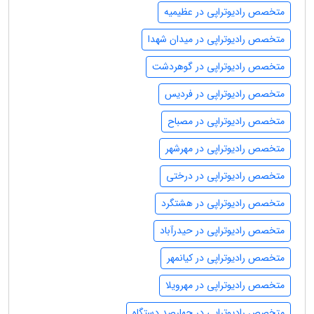
متخصص رادیوتراپی در عظیمیه
متخصص رادیوتراپی در میدان شهدا
متخصص رادیوتراپی در گوهردشت
متخصص رادیوتراپی در فردیس
متخصص رادیوتراپی در مصباح
متخصص رادیوتراپی در مهرشهر
متخصص رادیوتراپی در درختی
متخصص رادیوتراپی در هشتگرد
متخصص رادیوتراپی در حیدرآباد
متخصص رادیوتراپی در کیانمهر
متخصص رادیوتراپی در مهرویلا
متخصص رادیوتراپی در چهارصد دستگاه