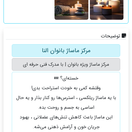
توضیحات
مرکز ماساژ بانوان النا
مرکز ماساژ ویژه بانوان | با مدرک فنی حرفه ای
خسته‌ای؟ 💤
وقتشه کمی به خودت استراحت بدی!
با یه ماساژ ریلکسی ، استرس‌ها رو کنار بذار و یه حال
اساسی به جسم و روحت بده.
این ماساژ باعث کاهش تنش‌های عضلانی ، بهبود
جریان خون و آرامش ذهنی می‌شه.