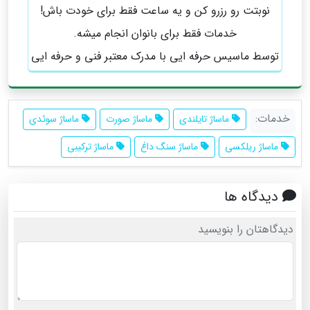
نوبتت رو رزرو کن و یه ساعت فقط برای خودت باش!
خدمات فقط برای بانوان انجام میشه.
توسط ماسیس حرفه ایی با مدرک معتبر فنی و حرفه ایی
خدمات:
ماساژ تایلندی
ماساژ صورت
ماساژ سوئدی
ماساژ ریلکسی
ماساژ سنگ داغ
ماساژ ترکیبی
دیدگاه ها
دیدگاهتان را بنویسید