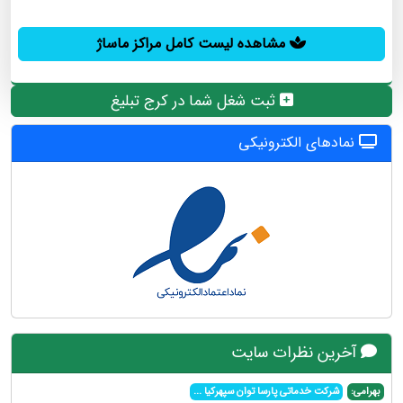
مشاهده لیست کامل مراکز ماساژ
ثبت شغل شما در کرج تبلیغ
نمادهای الکترونیکی
آخرین نظرات سایت
بهرامی:
شرکت خدماتی پارسا توان سپهرکیا
...