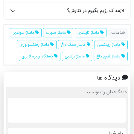
لازمه ک رژیم بگیرم در کنارش؟
خدمات:
ماساژ تایلندی
ماساژ صورت
ماساژ سوئدی
ماساژ ریلکسی
ماساژ سنگ داغ
ماساژ رفلکسولوژی
ماساژ شمع داغ
ماساژ ترکیبی
دستگاه ویبره لاغری
دیدگاه ها
دیدگاهتان را بنویسید